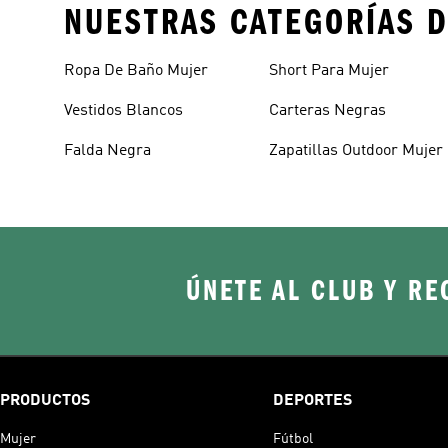
NUESTRAS CATEGORÍAS D
Ropa De Baño Mujer
Short Para Mujer
Vestidos Blancos
Carteras Negras
Falda Negra
Zapatillas Outdoor Mujer
ÚNETE AL CLUB Y RE
PRODUCTOS
DEPORTES
Mujer
Fútbol