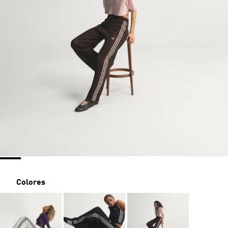
Colores