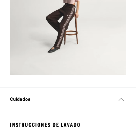
Cuidados
INSTRUCCIONES DE LAVADO