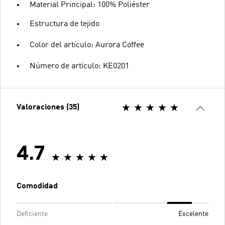
Material Principal: 100% Poliéster
Estructura de tejido
Color del artículo: Aurora Coffee
Número de artículo: KE0201
Valoraciones (35)
4.7
Comodidad
Deficiente
Excelente