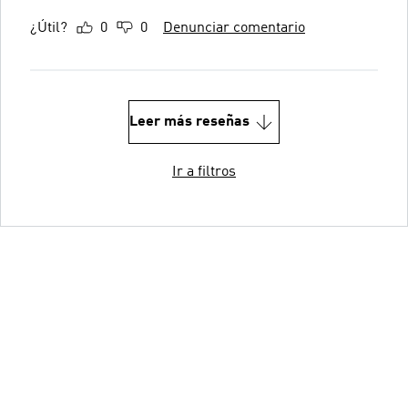
¿Útil?
0
0
Denunciar comentario
Leer más reseñas
Ir a filtros