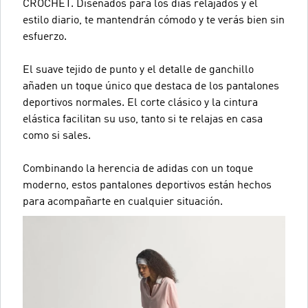
CROCHET. Diseñados para los días relajados y el
estilo diario, te mantendrán cómodo y te verás bien sin
esfuerzo.
El suave tejido de punto y el detalle de ganchillo
añaden un toque único que destaca de los pantalones
deportivos normales. El corte clásico y la cintura
elástica facilitan su uso, tanto si te relajas en casa
como si sales.
Combinando la herencia de adidas con un toque
moderno, estos pantalones deportivos están hechos
para acompañarte en cualquier situación.