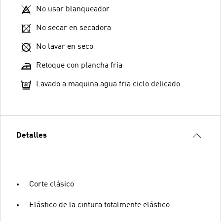
No usar blanqueador
No secar en secadora
No lavar en seco
Retoque con plancha fria
Lavado a maquina agua fria ciclo delicado
Detalles
Corte clásico
Elástico de la cintura totalmente elástico