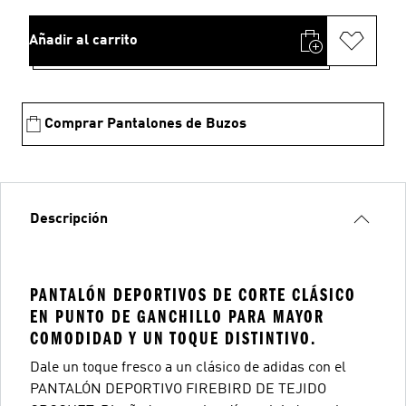
Añadir al carrito
Comprar Pantalones de Buzos
Descripción
PANTALÓN DEPORTIVOS DE CORTE CLÁSICO
EN PUNTO DE GANCHILLO PARA MAYOR
COMODIDAD Y UN TOQUE DISTINTIVO.
Dale un toque fresco a un clásico de adidas con el
PANTALÓN DEPORTIVO FIREBIRD DE TEJIDO