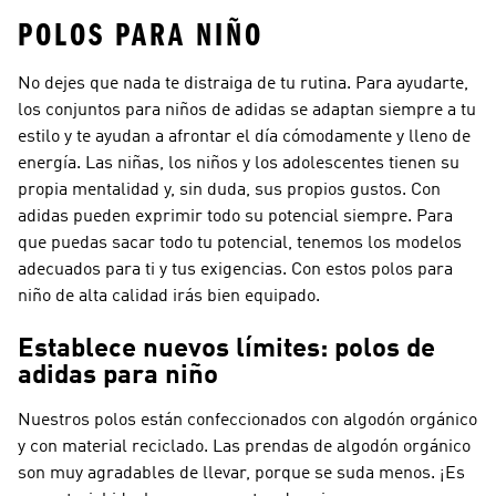
POLOS PARA NIÑO
No dejes que nada te distraiga de tu rutina. Para ayudarte,
los conjuntos para niños de adidas se adaptan siempre a tu
estilo y te ayudan a afrontar el día cómodamente y lleno de
energía. Las niñas, los niños y los adolescentes tienen su
propia mentalidad y, sin duda, sus propios gustos. Con
adidas pueden exprimir todo su potencial siempre. Para
que puedas sacar todo tu potencial, tenemos los modelos
adecuados para ti y tus exigencias. Con estos polos para
niño de alta calidad irás bien equipado.
Establece nuevos límites: polos de
adidas para niño
Nuestros polos están confeccionados con algodón orgánico
y con material reciclado. Las prendas de algodón orgánico
son muy agradables de llevar, porque se suda menos. ¡Es