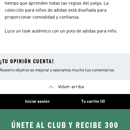
tiempo que aprenden todas las reglas del juego. La
colección para niños de adidas está diseñada para
proporcionar comodidad y confianza.
Luce un look auténtico con un polo de adidas para niño.
¡TU OPINIÓN CUENTA!
Nuestro objetivo es mejorar y valoramos mucho tus comentarios.
Volver arriba
Iniciar sesión
Tu carrito (0)
ÚNETE AL CLUB Y RECIBE 300