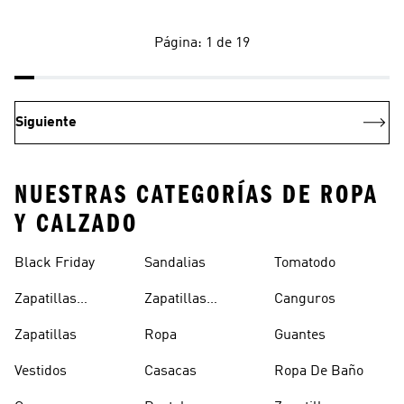
Página: 1 de 19
Siguiente
NUESTRAS CATEGORÍAS DE ROPA
Y CALZADO
Black Friday
Sandalias
Tomatodo
Zapatillas
Zapatillas
Canguros
Clásicas
Blancas
Zapatillas
Ropa
Guantes
Vestidos
Casacas
Ropa De Baño