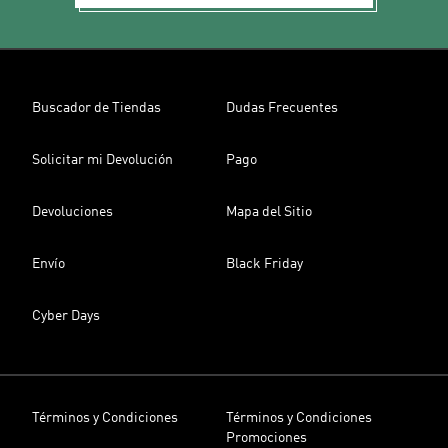
Buscador de Tiendas
Dudas Frecuentes
Solicitar mi Devolución
Pago
Devoluciones
Mapa del Sitio
Envío
Black Friday
Cyber Days
Términos y Condiciones
Términos y Condiciones
Promociones