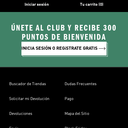
Iniciar sesión
Tu carrito (0)
ÚNETE AL CLUB Y RECIBE 300
PUNTOS DE BIENVENIDA
INICIA SESIÓN O REGíSTRATE GRATIS
Buscador de Tiendas
Dudas Frecuentes
Solicitar mi Devolución
Pago
Devoluciones
Mapa del Sitio