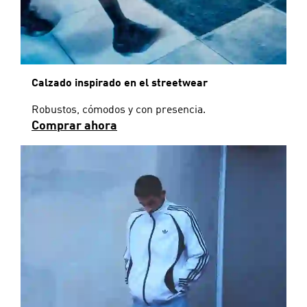
Calzado inspirado en el streetwear
Robustos, cómodos y con presencia.
Comprar ahora