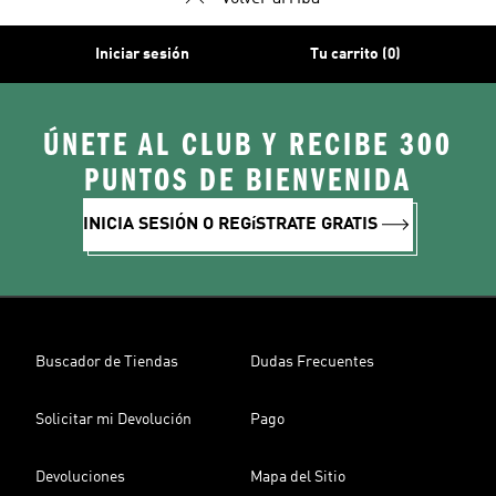
Iniciar sesión
Tu carrito (0)
ÚNETE AL CLUB Y RECIBE 300
PUNTOS DE BIENVENIDA
INICIA SESIÓN O REGíSTRATE GRATIS
Buscador de Tiendas
Dudas Frecuentes
Solicitar mi Devolución
Pago
Devoluciones
Mapa del Sitio