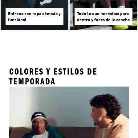
Entrena con ropa cómoda y
Todo lo que necesitas para
funcional
dentro y fuera de la cancha
COLORES Y ESTILOS DE
TEMPORADA