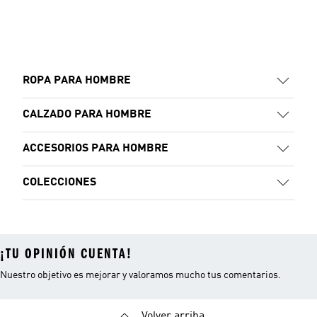
ROPA PARA HOMBRE
CALZADO PARA HOMBRE
ACCESORIOS PARA HOMBRE
COLECCIONES
¡TU OPINIÓN CUENTA!
Nuestro objetivo es mejorar y valoramos mucho tus comentarios.
Volver arriba