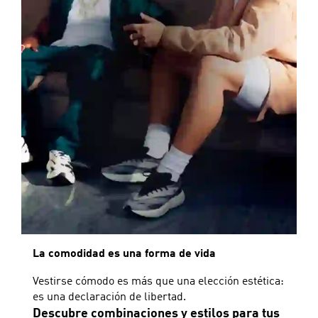
La comodidad es una forma de vida
Vestirse cómodo es más que una elección estética:
es una declaración de libertad.
Descubre combinaciones y estilos para tus