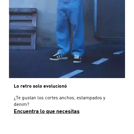
Lo retro solo evolucionó
¿Te gustan los cortes anchos, estampados y
denim?
Encuentra lo que necesitas