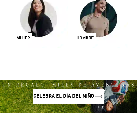
MUJER
HOMBRE
CELEBRA EL DÍA DEL NIÑO