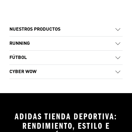
NUESTROS PRODUCTOS
RUNNING
FÚTBOL
CYBER WOW
ADIDAS TIENDA DEPORTIVA:
RENDIMIENTO, ESTILO E