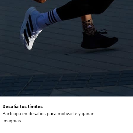
Desafía tus límites
Participa en desafíos para motivarte y ganar
insignias.