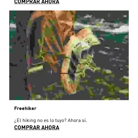
COMPRAR AHORA
Freehiker
¿El hiking no es lo tuyo? Ahora sí.
COMPRAR AHORA