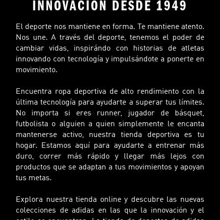
INNOVACIÓN DESDE 1949
El deporte nos mantiene en forma. Te mantiene atento.
Nos une. A través del deporte, tenemos el poder de
cambiar vidas, inspirándo con historias de atletas
innovando con tecnología y impulsándote a ponerte en
movimiento.
Encuentra ropa deportiva de alto rendimiento con la
última tecnología para ayudarte a superar tus límites.
No importa si eres runner, jugador de básquet,
futbolista o alguien a quien simplemente le encanta
mantenerse activo, nuestra tienda deportiva es tu
hogar. Estamos aquí para ayudarte a entrenar más
duro, correr más rápido y llegar más lejos con
productos que se adaptan a tus movimientos y apoyan
tus metas.
Explora nuestra tienda online y descubre las nuevas
colecciones de adidas en las que la innovación y el