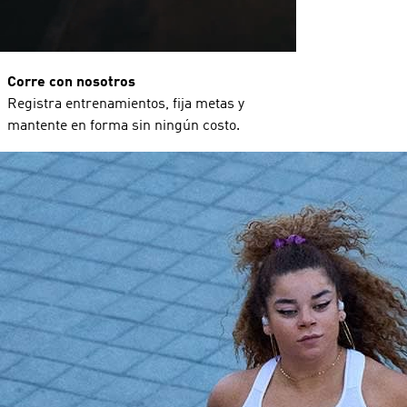
Corre con nosotros
Registra entrenamientos, fija metas y
mantente en forma sin ningún costo.