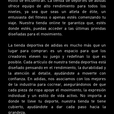
estilo se encuentran. La tienda de deportes de adidas
ofrece equipo de alto rendimiento para todos los
niveles, ya sea que seas un atleta de élite, un
entusiasta del fitness o apenas estés comenzando tu
viaje. Nuestra tienda online te garantiza que, estés
donde estés, puedas acceder a las últimas prendas
diseñadas para el movimiento.
La tienda deportiva de adidas es mucho más que un
lugar para comprar: es un espacio para que los
creadores eleven su juego y redefinan lo que es
posible. Cada artículo de nuestra tienda deportiva está
diseñado pensando en el rendimiento, la durabilidad y
la atención al detalle, ayudándote a moverte con
confianza. En adidas, nos asociamos con los mejores
de la industria para cocrear, asegurándonos de que
cada pieza de ropa apoye el movimiento, la expresión
individual y un estilo de vida activo. No importa a
donde te lleve tu deporte, nuestra tienda te tiene
cubierto, ayudándote a dar cada paso hacia la
grandeza.