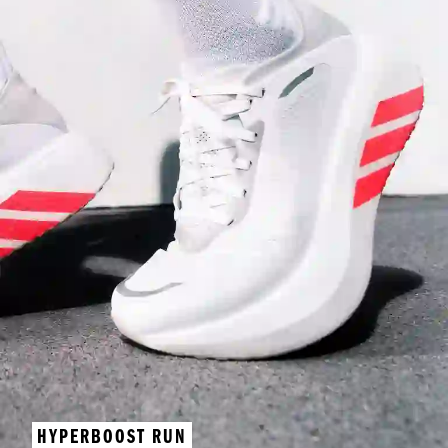
HYPERBOOST RUN