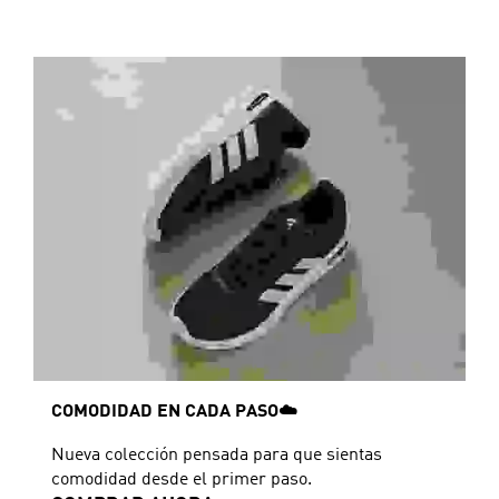
COMODIDAD EN CADA PASO☁️
Nueva colección pensada para que sientas
comodidad desde el primer paso.