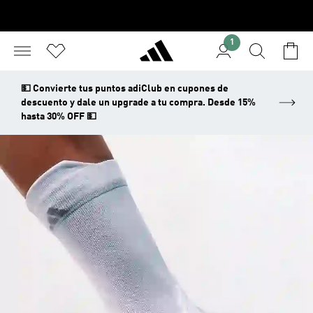
1
💵 Convierte tus puntos adiClub en cupones de
descuento y dale un upgrade a tu compra. Desde 15%
hasta 30% OFF 💵