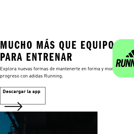
MUCHO MÁS QUE EQUIPO
PARA ENTRENAR
Explora nuevas formas de mantenerte en forma y monitorea tu
progreso con adidas Running.
Descargar la app