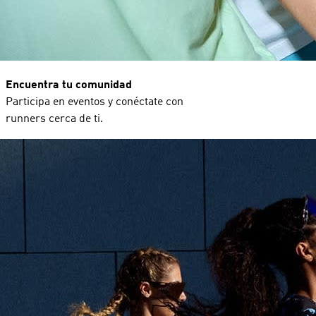
Encuentra tu comunidad
Participa en eventos y conéctate con
runners cerca de ti.