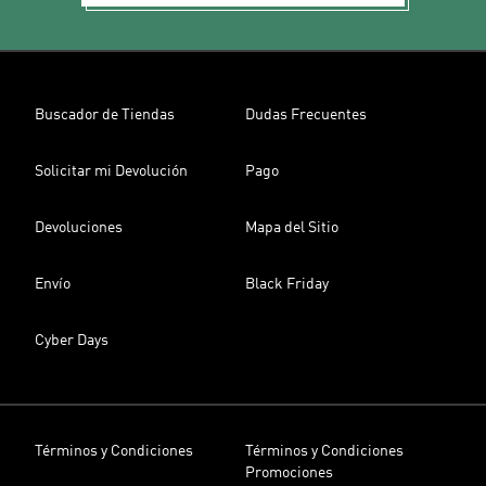
Buscador de Tiendas
Dudas Frecuentes
Solicitar mi Devolución
Pago
Devoluciones
Mapa del Sitio
Envío
Black Friday
Cyber Days
Términos y Condiciones
Términos y Condiciones
Promociones