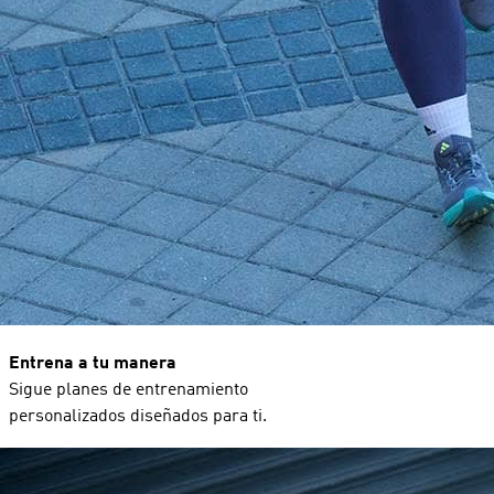
Entrena a tu manera
Sigue planes de entrenamiento
personalizados diseñados para ti.