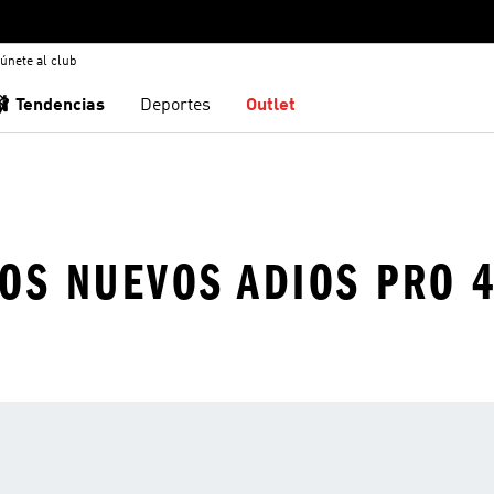
únete al club
🩰 Tendencias
Deportes
Outlet
LOS NUEVOS ADIOS PRO 