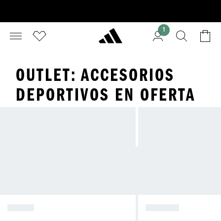
1
OUTLET: ACCESORIOS
DEPORTIVOS EN OFERTA
MUJER
HOMBRE