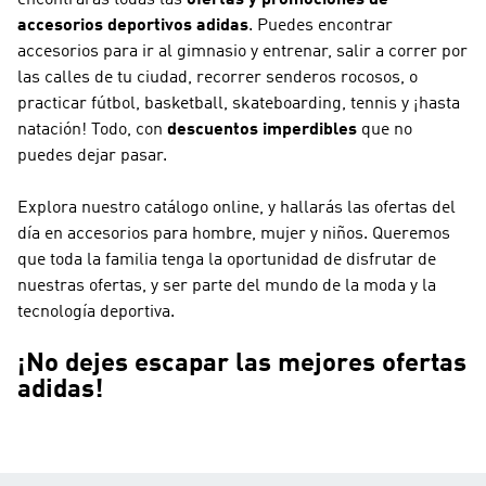
accesorios deportivos adidas
. Puedes encontrar
accesorios para ir al gimnasio y entrenar, salir a correr por
las calles de tu ciudad, recorrer senderos rocosos, o
practicar fútbol, basketball, skateboarding, tennis y ¡hasta
natación! Todo, con
descuentos imperdibles
que no
puedes dejar pasar.
Explora nuestro catálogo online, y hallarás las ofertas del
día en accesorios para hombre, mujer y niños. Queremos
que toda la familia tenga la oportunidad de disfrutar de
nuestras ofertas, y ser parte del mundo de la moda y la
tecnología deportiva.
¡No dejes escapar las mejores ofertas
adidas!