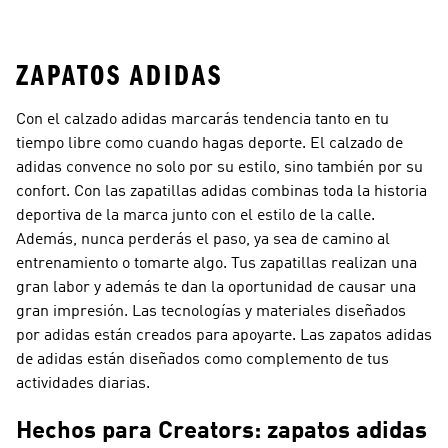
ZAPATOS ADIDAS
Con el calzado adidas marcarás tendencia tanto en tu
tiempo libre como cuando hagas deporte. El calzado de
adidas convence no solo por su estilo, sino también por su
confort. Con las zapatillas adidas combinas toda la historia
deportiva de la marca junto con el estilo de la calle.
Además, nunca perderás el paso, ya sea de camino al
entrenamiento o tomarte algo. Tus zapatillas realizan una
gran labor y además te dan la oportunidad de causar una
gran impresión. Las tecnologías y materiales diseñados
por adidas están creados para apoyarte. Las zapatos adidas
de adidas están diseñados como complemento de tus
actividades diarias.
Hechos para Creators: zapatos adidas