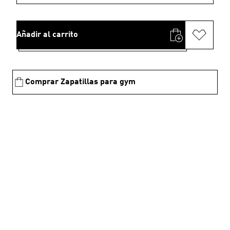
Añadir al carrito
Comprar Zapatillas para gym