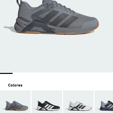
Colores