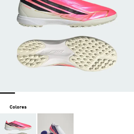
Colores