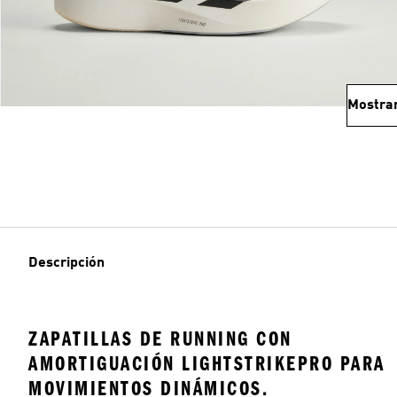
Mostra
Descripción
ZAPATILLAS DE RUNNING CON
AMORTIGUACIÓN LIGHTSTRIKEPRO PARA
MOVIMIENTOS DINÁMICOS.