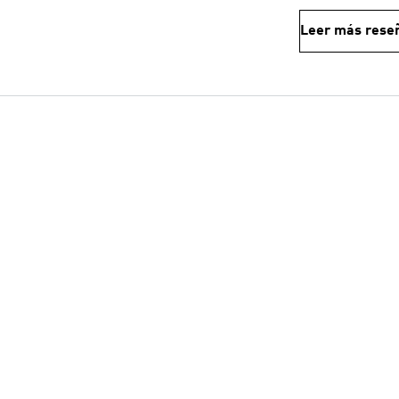
Leer más rese