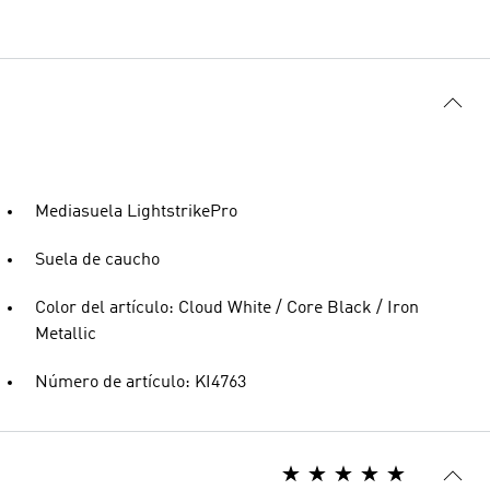
Mediasuela LightstrikePro
Suela de caucho
Color del artículo: Cloud White / Core Black / Iron
Metallic
Número de artículo: KI4763