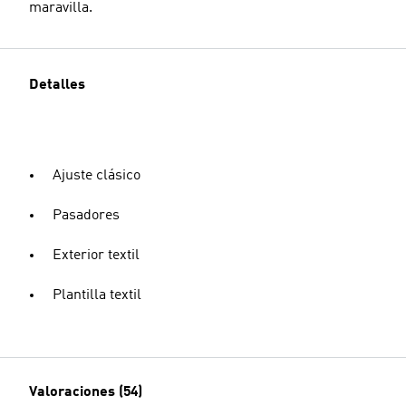
maravilla.
Detalles
Ajuste clásico
Pasadores
Exterior textil
Plantilla textil
Valoraciones (54)