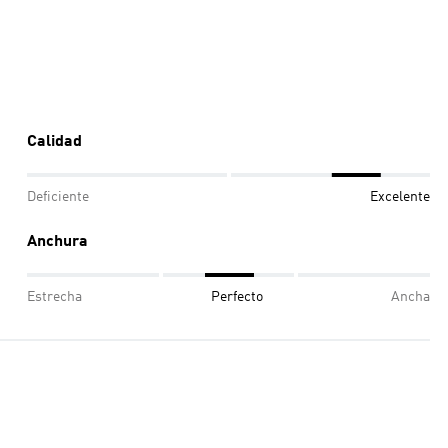
Calidad
Deficiente
Excelente
Anchura
Estrecha
Perfecto
Ancha