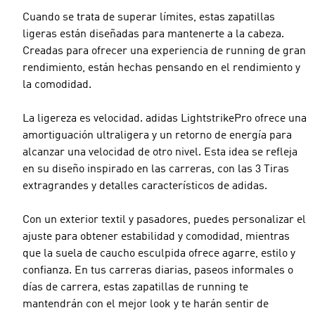
Cuando se trata de superar límites, estas zapatillas
ligeras están diseñadas para mantenerte a la cabeza.
Creadas para ofrecer una experiencia de running de gran
rendimiento, están hechas pensando en el rendimiento y
la comodidad.
La ligereza es velocidad. adidas LightstrikePro ofrece una
amortiguación ultraligera y un retorno de energía para
alcanzar una velocidad de otro nivel. Esta idea se refleja
en su diseño inspirado en las carreras, con las 3 Tiras
extragrandes y detalles característicos de adidas.
Con un exterior textil y pasadores, puedes personalizar el
ajuste para obtener estabilidad y comodidad, mientras
que la suela de caucho esculpida ofrece agarre, estilo y
confianza. En tus carreras diarias, paseos informales o
días de carrera, estas zapatillas de running te
mantendrán con el mejor look y te harán sentir de