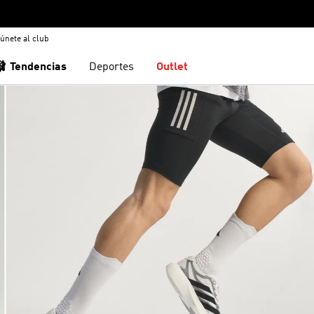
únete al club
🩰 Tendencias
Deportes
Outlet