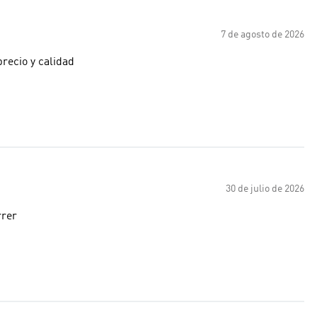
7 de agosto de 2026
recio y calidad
30 de julio de 2026
rrer