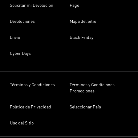
Solicitar mi Devolución
Pago
Devoluciones
Mapa del Sitio
Envío
Black Friday
Cyber Days
Términos y Condiciones
Términos y Condiciones
Promociones
Política de Privacidad
Seleccionar País
Uso del Sitio