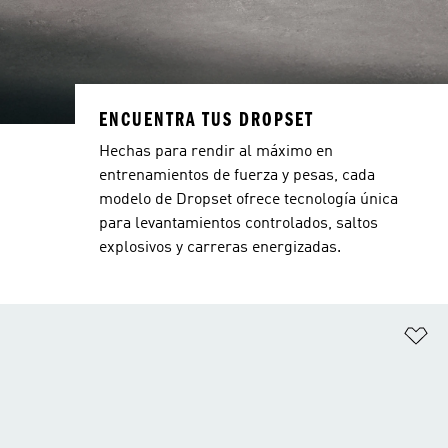
ENCUENTRA TUS DROPSET
Hechas para rendir al máximo en
entrenamientos de fuerza y pesas, cada
modelo de Dropset ofrece tecnología única
para levantamientos controlados, saltos
explosivos y carreras energizadas.
Añ