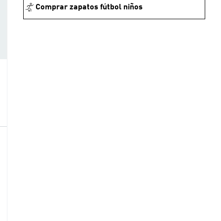
Comprar zapatos fútbol niños