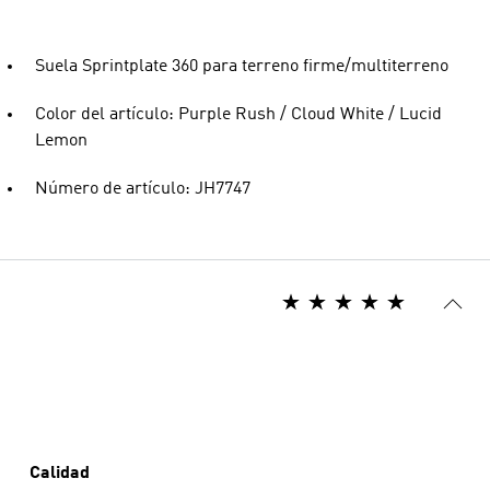
Suela Sprintplate 360 para terreno firme/multiterreno
Color del artículo: Purple Rush / Cloud White / Lucid
Lemon
Número de artículo: JH7747
Calidad