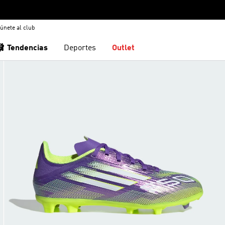
únete al club
🩰 Tendencias
Deportes
Outlet