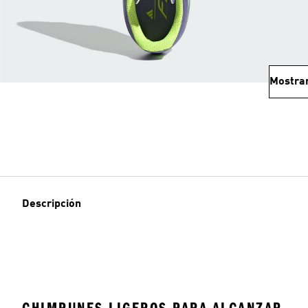
Mostra
Descripción