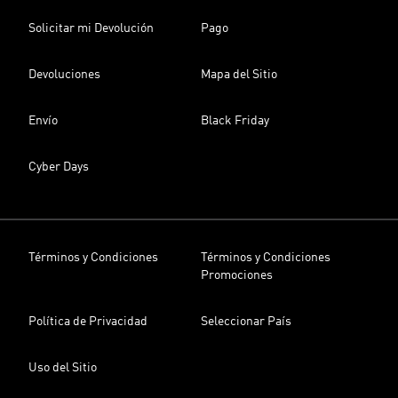
Solicitar mi Devolución
Pago
Devoluciones
Mapa del Sitio
Envío
Black Friday
Cyber Days
Términos y Condiciones
Términos y Condiciones
Promociones
Política de Privacidad
Seleccionar País
Uso del Sitio