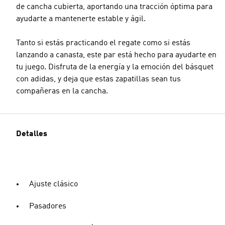
de cancha cubierta, aportando una tracción óptima para
ayudarte a mantenerte estable y ágil.
Tanto si estás practicando el regate como si estás
lanzando a canasta, este par está hecho para ayudarte en
tu juego. Disfruta de la energía y la emoción del básquet
con adidas, y deja que estas zapatillas sean tus
compañeras en la cancha.
Detalles
Ajuste clásico
Pasadores