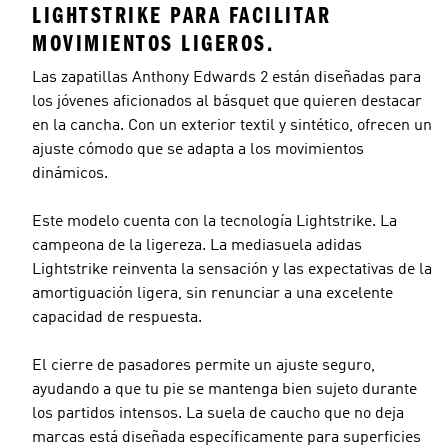
LIGHTSTRIKE PARA FACILITAR
MOVIMIENTOS LIGEROS.
Las zapatillas Anthony Edwards 2 están diseñadas para
los jóvenes aficionados al básquet que quieren destacar
en la cancha. Con un exterior textil y sintético, ofrecen un
ajuste cómodo que se adapta a los movimientos
dinámicos.
Este modelo cuenta con la tecnología Lightstrike. La
campeona de la ligereza. La mediasuela adidas
Lightstrike reinventa la sensación y las expectativas de la
amortiguación ligera, sin renunciar a una excelente
capacidad de respuesta.
El cierre de pasadores permite un ajuste seguro,
ayudando a que tu pie se mantenga bien sujeto durante
los partidos intensos. La suela de caucho que no deja
marcas está diseñada específicamente para superficies