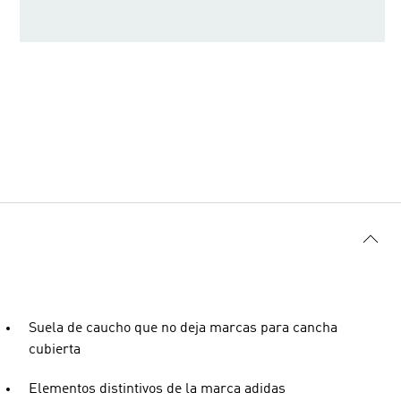
Suela de caucho que no deja marcas para cancha
cubierta
Elementos distintivos de la marca adidas