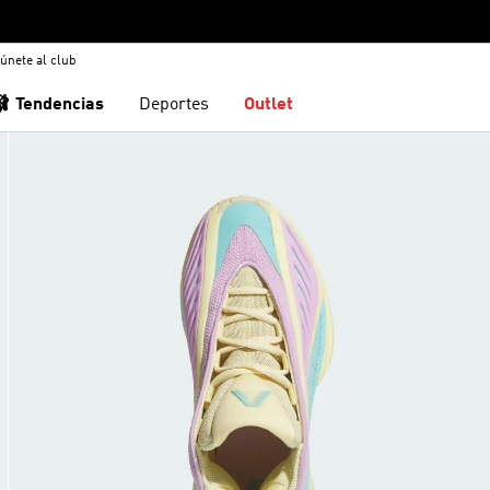
únete al club
🩰 Tendencias
Deportes
Outlet