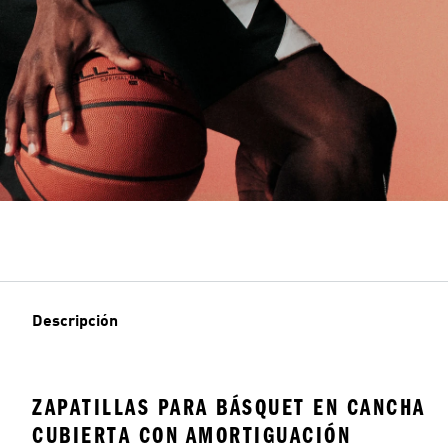
Descripción
ZAPATILLAS PARA BÁSQUET EN CANCHA
CUBIERTA CON AMORTIGUACIÓN