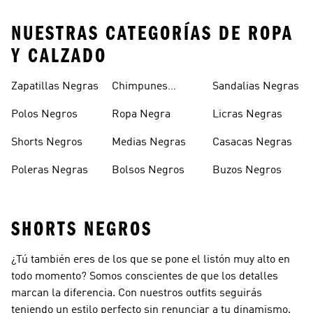
NUESTRAS CATEGORÍAS DE ROPA
Y CALZADO
Zapatillas Negras
Chimpunes
Sandalias Negras
Negros
Polos Negros
Ropa Negra
Licras Negras
Shorts Negros
Medias Negras
Casacas Negras
Poleras Negras
Bolsos Negros
Buzos Negros
SHORTS NEGROS
¿Tú también eres de los que se pone el listón muy alto en
todo momento? Somos conscientes de que los detalles
marcan la diferencia. Con nuestros outfits seguirás
teniendo un estilo perfecto sin renunciar a tu dinamismo.