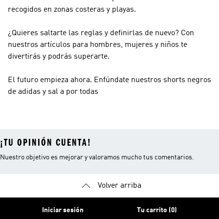
recogidos en zonas costeras y playas.
¿Quieres saltarte las reglas y definirlas de nuevo? Con
nuestros artículos para hombres, mujeres y niños te
divertirás y podrás superarte.
El futuro empieza ahora. Enfúndate nuestros shorts negros
de adidas y sal a por todas
¡TU OPINIÓN CUENTA!
Nuestro objetivo es mejorar y valoramos mucho tus comentarios.
Volver arriba
Iniciar sesión
Tu carrito (0)