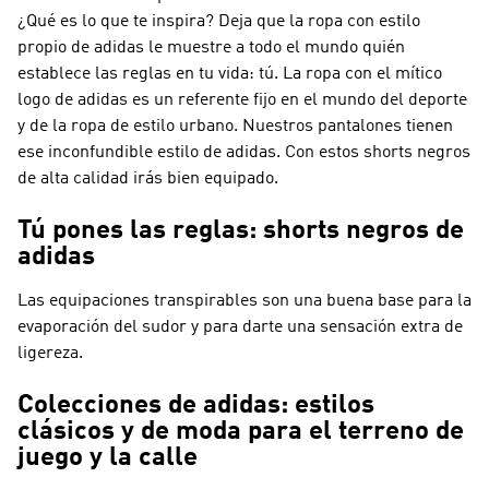
¿Qué es lo que te inspira? Deja que la ropa con estilo
propio de adidas le muestre a todo el mundo quién
establece las reglas en tu vida: tú. La ropa con el mítico
logo de adidas es un referente fijo en el mundo del deporte
y de la ropa de estilo urbano. Nuestros pantalones tienen
ese inconfundible estilo de adidas. Con estos shorts negros
de alta calidad irás bien equipado.
Tú pones las reglas: shorts negros de
adidas
Las equipaciones transpirables son una buena base para la
evaporación del sudor y para darte una sensación extra de
ligereza.
Colecciones de adidas: estilos
clásicos y de moda para el terreno de
juego y la calle