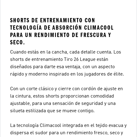
SHORTS DE ENTRENAMIENTO CON
TECNOLOGÍA DE ABSORCIÓN CLIMACOOL
PARA UN RENDIMIENTO DE FRESCURA Y
SECO.
Cuando estás en la cancha, cada detalle cuenta. Los
shorts de entrenamiento Tiro 26 League están
diseñados para darte esa ventaja, con un aspecto
rápido y moderno inspirado en los jugadores de élite.
Con un corte clásico y cierre con cordón de ajuste en
la cintura, estos shorts proporcionan comodidad
ajustable, para una sensación de seguridad y una
silueta estilizada que se mueve contigo.
La tecnología Climacool integrada en el tejido evacua y
dispersa el sudor para un rendimiento fresco, seco y