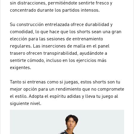
sin distracciones, permitiéndote sentirte fresco y
concentrado durante los partidos intensos.
Su construcción entrelazada ofrece durabilidad y
comodidad, lo que hace que los shorts sean una gran
elección para las sesiones de entrenamiento
regulares. Las inserciones de malla en el panel
trasero ofrecen transpirabilidad, ayudándote a
sentirte cómodo, incluso en los ejercicios más
exigentes.
Tanto si entrenas como si juegas, estos shorts son tu
mejor opción para un rendimiento que no compromete
el estilo. Adopta el espíritu adidas y lleva tu juego al
siguiente nivel.