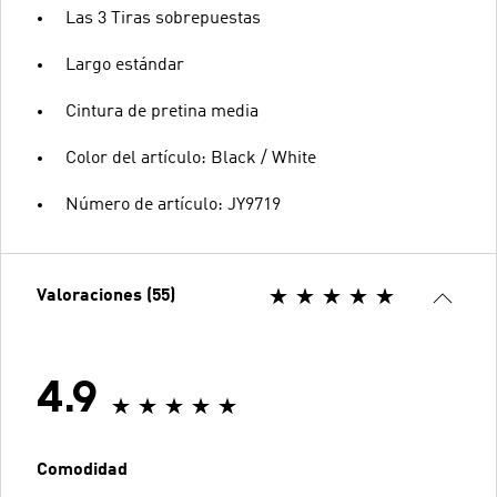
Las 3 Tiras sobrepuestas
Largo estándar
Cintura de pretina media
Color del artículo: Black / White
Número de artículo: JY9719
Valoraciones (55)
4.9
Comodidad