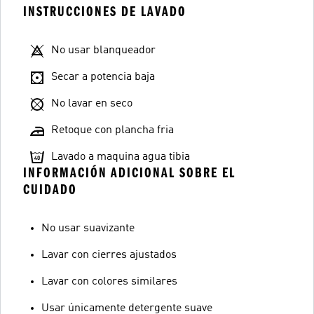
INSTRUCCIONES DE LAVADO
No usar blanqueador
Secar a potencia baja
No lavar en seco
Retoque con plancha fria
Lavado a maquina agua tibia
INFORMACIÓN ADICIONAL SOBRE EL
CUIDADO
No usar suavizante
Lavar con cierres ajustados
Lavar con colores similares
Usar únicamente detergente suave