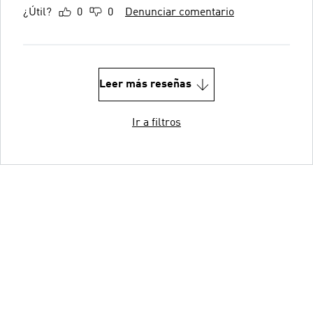
¿Útil?
0
0
Denunciar comentario
Leer más reseñas
Ir a filtros