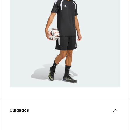
Cuidados