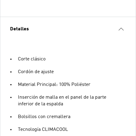
Detalles
Corte clásico
Cordón de ajuste
Material Principal: 100% Poliéster
Inserción de malla en el panel de la parte
inferior de la espalda
Bolsillos con cremallera
Tecnología CLIMACOOL