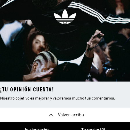
¡TU OPINIÓN CUENTA!
Nuestro objetivo es mejorar y valoramos mucho tus comentarios.
Volver arriba
Iniciar sesión
Tu carrito (0)