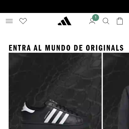
1
ENTRA AL MUNDO DE ORIGINALS