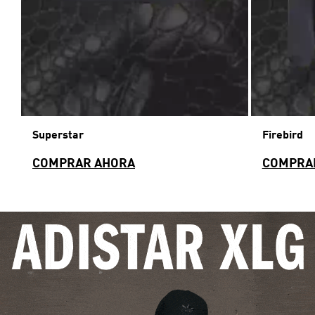
Superstar
Firebird
COMPRAR AHORA
COMPRA