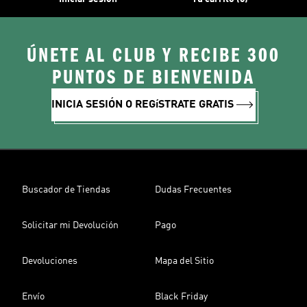
ÚNETE AL CLUB Y RECIBE 300
PUNTOS DE BIENVENIDA
INICIA SESIÓN O REGíSTRATE GRATIS
Buscador de Tiendas
Dudas Frecuentes
Solicitar mi Devolución
Pago
Devoluciones
Mapa del Sitio
Envío
Black Friday