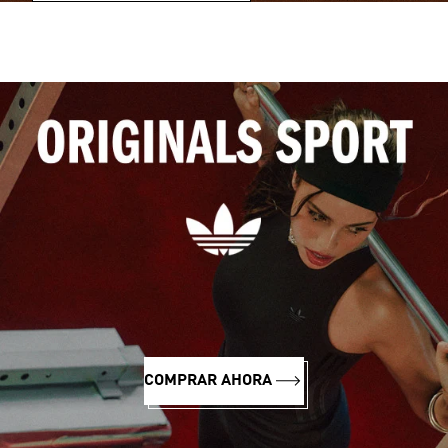
COMPRAR AHORA