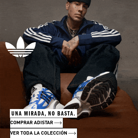
UNA MIRADA, NO BASTA.
COMPRAR ADISTAR
VER TODA LA COLECCIÓN