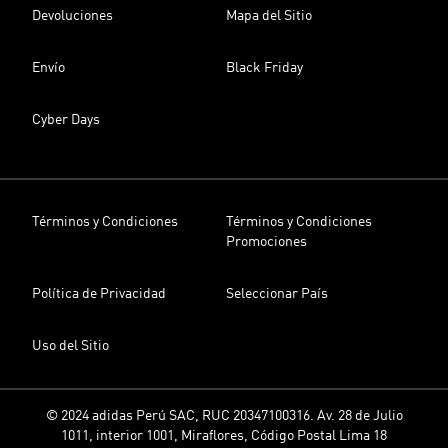
Devoluciones
Mapa del Sitio
Envío
Black Friday
Cyber Days
Términos y Condiciones
Términos y Condiciones
Promociones
Política de Privacidad
Seleccionar País
Uso del Sitio
© 2024 adidas Perú SAC, RUC 20347100316. Av. 28 de Julio
1011, interior 1001, Miraflores, Código Postal Lima 18