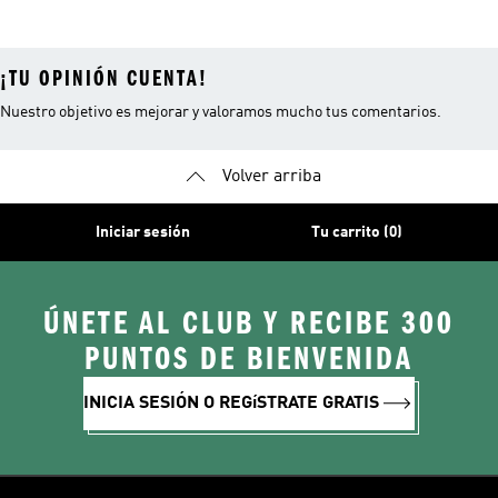
¡TU OPINIÓN CUENTA!
Nuestro objetivo es mejorar y valoramos mucho tus comentarios.
Volver arriba
Iniciar sesión
Tu carrito (0)
ÚNETE AL CLUB Y RECIBE 300
PUNTOS DE BIENVENIDA
INICIA SESIÓN O REGíSTRATE GRATIS