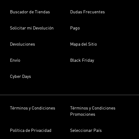
Buscador de Tiendas
Dudas Frecuentes
Solicitar mi Devolución
Pago
Devoluciones
Mapa del Sitio
Envío
Black Friday
Cyber Days
Términos y Condiciones
Términos y Condiciones
Promociones
Política de Privacidad
Seleccionar País