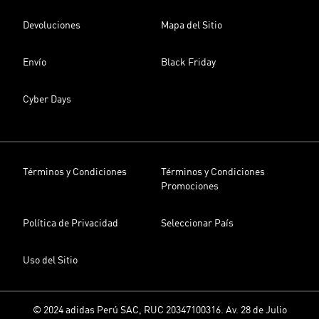
Devoluciones
Mapa del Sitio
Envío
Black Friday
Cyber Days
Términos y Condiciones
Términos y Condiciones
Promociones
Política de Privacidad
Seleccionar País
Uso del Sitio
© 2024 adidas Perú SAC, RUC 20347100316. Av. 28 de Julio