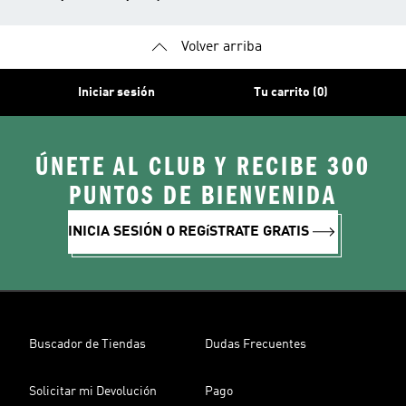
Volver arriba
Iniciar sesión
Tu carrito (0)
ÚNETE AL CLUB Y RECIBE 300
PUNTOS DE BIENVENIDA
INICIA SESIÓN O REGíSTRATE GRATIS
Buscador de Tiendas
Dudas Frecuentes
Solicitar mi Devolución
Pago