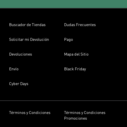
Buscador de Tiendas
Dudas Frecuentes
Solicitar mi Devolución
Pago
Devoluciones
Mapa del Sitio
Envío
Black Friday
Cyber Days
Términos y Condiciones
Términos y Condiciones
Promociones