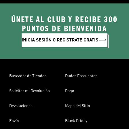
ÚNETE AL CLUB Y RECIBE 300
PUNTOS DE BIENVENIDA
INICIA SESIÓN O REGíSTRATE GRATIS
Buscador de Tiendas
Dudas Frecuentes
Solicitar mi Devolución
Pago
Devoluciones
Mapa del Sitio
Envío
Black Friday