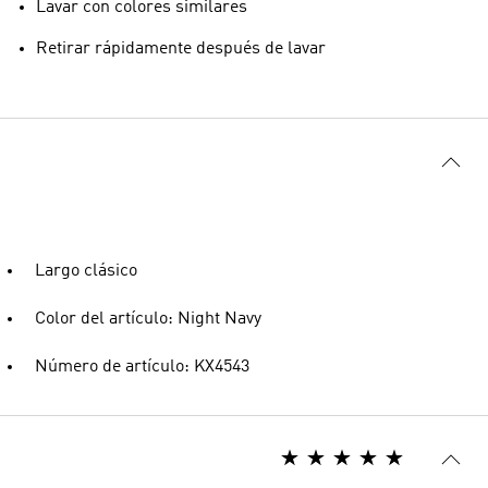
Lavar con colores similares
Retirar rápidamente después de lavar
Largo clásico
Color del artículo: Night Navy
Número de artículo: KX4543