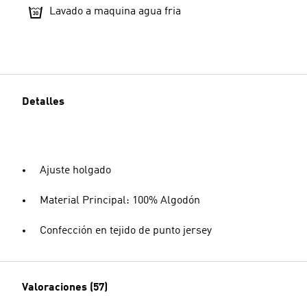
Lavado a maquina agua fria
Detalles
Ajuste holgado
Material Principal: 100% Algodón
Confección en tejido de punto jersey
Valoraciones (57)