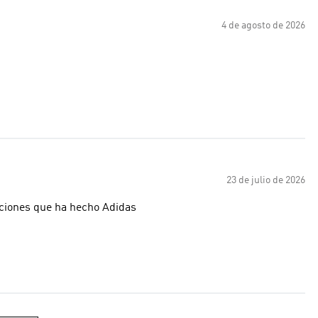
4 de agosto de 2026
23 de julio de 2026
ciones que ha hecho Adidas