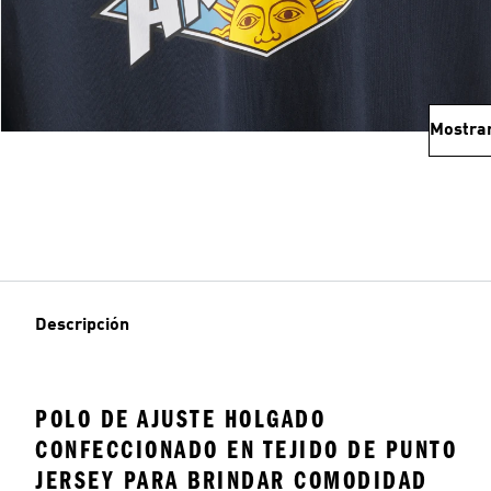
Mostra
Descripción
POLO DE AJUSTE HOLGADO
CONFECCIONADO EN TEJIDO DE PUNTO
JERSEY PARA BRINDAR COMODIDAD