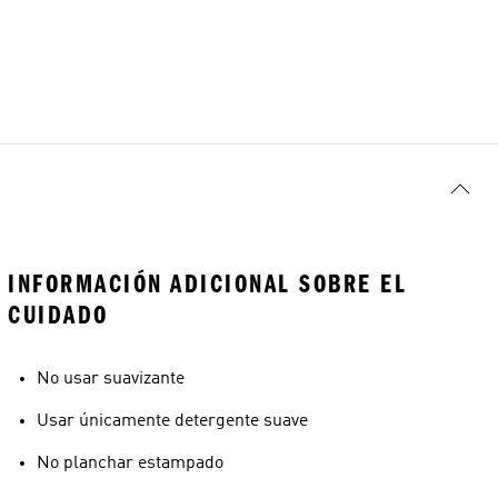
INFORMACIÓN ADICIONAL SOBRE EL
CUIDADO
No usar suavizante
Usar únicamente detergente suave
No planchar estampado