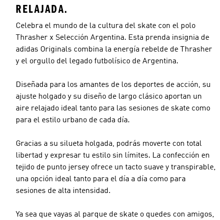
RELAJADA.
Celebra el mundo de la cultura del skate con el polo
Thrasher x Selección Argentina. Esta prenda insignia de
adidas Originals combina la energía rebelde de Thrasher
y el orgullo del legado futbolísico de Argentina.
Diseñada para los amantes de los deportes de acción, su
ajuste holgado y su diseño de largo clásico aportan un
aire relajado ideal tanto para las sesiones de skate como
para el estilo urbano de cada día.
Gracias a su silueta holgada, podrás moverte con total
libertad y expresar tu estilo sin límites. La confección en
tejido de punto jersey ofrece un tacto suave y transpirable,
una opción ideal tanto para el día a día como para
sesiones de alta intensidad.
Ya sea que vayas al parque de skate o quedes con amigos,