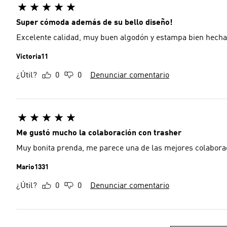
Super cómoda además de su bello diseño!
Excelente calidad, muy buen algodón y estampa bien hecha
Victoria11
¿Útil?
0
0
Denunciar comentario
Me gustó mucho la colaboración con trasher
Muy bonita prenda, me parece una de las mejores colabora
Mario1331
¿Útil?
0
0
Denunciar comentario