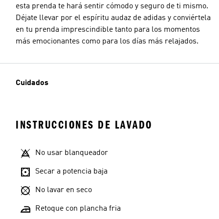
esta prenda te hará sentir cómodo y seguro de ti mismo.
Déjate llevar por el espíritu audaz de adidas y conviértela
en tu prenda imprescindible tanto para los momentos
más emocionantes como para los días más relajados.
Cuidados
INSTRUCCIONES DE LAVADO
No usar blanqueador
Secar a potencia baja
No lavar en seco
Retoque con plancha fria