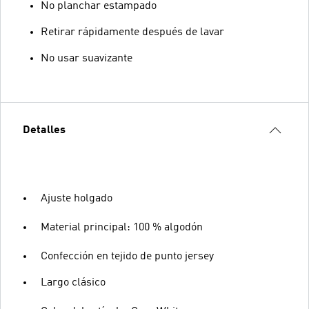
No planchar estampado
Retirar rápidamente después de lavar
No usar suavizante
Detalles
Ajuste holgado
Material principal: 100 % algodón
Confección en tejido de punto jersey
Largo clásico