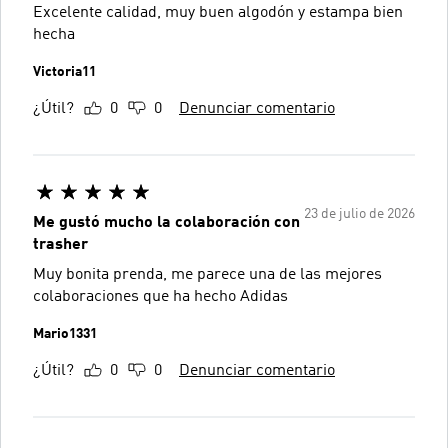
Excelente calidad, muy buen algodón y estampa bien
hecha
Victoria11
¿Útil?
0
0
Denunciar comentario
23 de julio de 2026
Me gustó mucho la colaboración con
trasher
Muy bonita prenda, me parece una de las mejores
colaboraciones que ha hecho Adidas
Mario1331
¿Útil?
0
0
Denunciar comentario