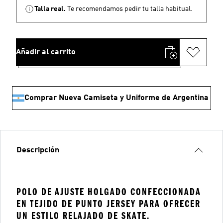
Talla real.
Te recomendamos pedir tu talla habitual.
Añadir al carrito
Comprar Nueva Camiseta y Uniforme de Argentina
Descripción
POLO DE AJUSTE HOLGADO CONFECCIONADA
EN TEJIDO DE PUNTO JERSEY PARA OFRECER
UN ESTILO RELAJADO DE SKATE.