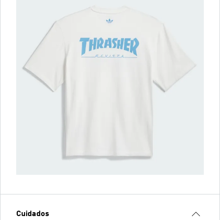
Cuidados