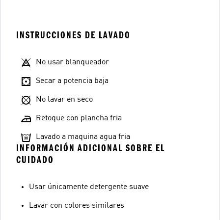
INSTRUCCIONES DE LAVADO
No usar blanqueador
Secar a potencia baja
No lavar en seco
Retoque con plancha fria
Lavado a maquina agua fria
INFORMACIÓN ADICIONAL SOBRE EL
CUIDADO
Usar únicamente detergente suave
Lavar con colores similares