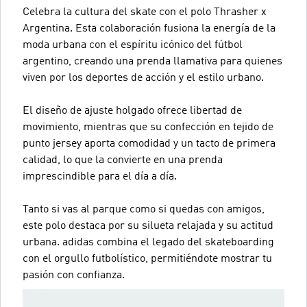
Celebra la cultura del skate con el polo Thrasher x
Argentina. Esta colaboración fusiona la energía de la
moda urbana con el espíritu icónico del fútbol
argentino, creando una prenda llamativa para quienes
viven por los deportes de acción y el estilo urbano.
El diseño de ajuste holgado ofrece libertad de
movimiento, mientras que su confección en tejido de
punto jersey aporta comodidad y un tacto de primera
calidad, lo que la convierte en una prenda
imprescindible para el día a día.
Tanto si vas al parque como si quedas con amigos,
este polo destaca por su silueta relajada y su actitud
urbana. adidas combina el legado del skateboarding
con el orgullo futbolístico, permitiéndote mostrar tu
pasión con confianza.