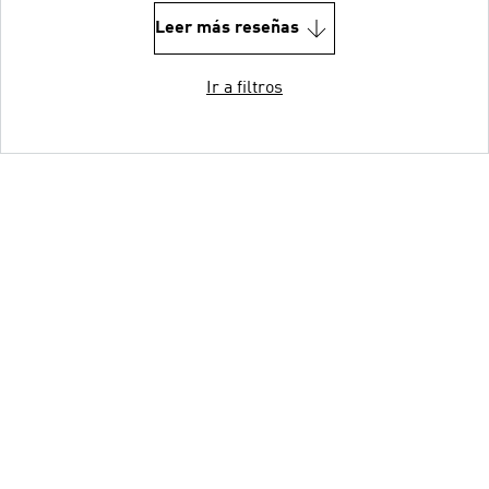
Leer más reseñas
Ir a filtros