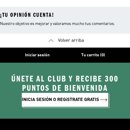
¡TU OPINIÓN CUENTA!
Nuestro objetivo es mejorar y valoramos mucho tus comentarios.
Volver arriba
Iniciar sesión
Tu carrito (0)
ÚNETE AL CLUB Y RECIBE 300
PUNTOS DE BIENVENIDA
INICIA SESIÓN O REGíSTRATE GRATIS