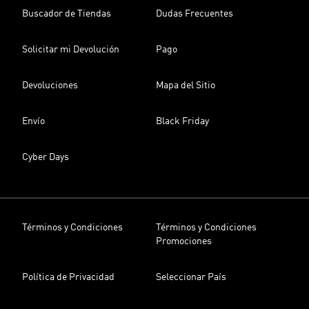
Buscador de Tiendas
Dudas Frecuentes
Solicitar mi Devolución
Pago
Devoluciones
Mapa del Sitio
Envío
Black Friday
Cyber Days
Términos y Condiciones
Términos y Condiciones
Promociones
Política de Privacidad
Seleccionar País