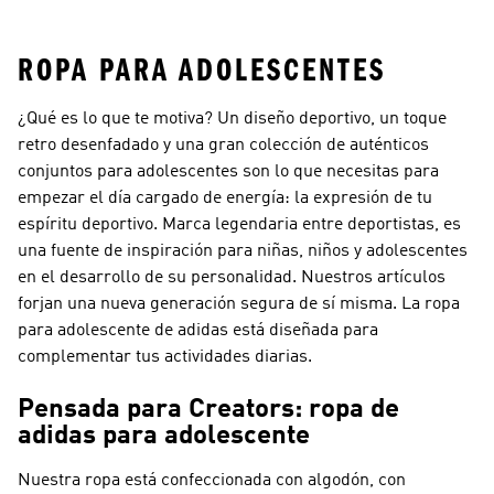
Adolescentes
Futsal Para Niños
ROPA PARA ADOLESCENTES
¿Qué es lo que te motiva? Un diseño deportivo, un toque
retro desenfadado y una gran colección de auténticos
conjuntos para adolescentes son lo que necesitas para
empezar el día cargado de energía: la expresión de tu
espíritu deportivo. Marca legendaria entre deportistas, es
una fuente de inspiración para niñas, niños y adolescentes
en el desarrollo de su personalidad. Nuestros artículos
forjan una nueva generación segura de sí misma. La ropa
para adolescente de adidas está diseñada para
complementar tus actividades diarias.
Pensada para Creators: ropa de
adidas para adolescente
Nuestra ropa está confeccionada con algodón, con