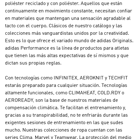
poliéster reciclado y con poliéster. Aquellos que están
continuamente en movimiento constante, necesitan confiar
en materiales que mantengan una sensación agradable al
tacto con el cuerpo. Clásicos de nuestro catálogo y las
colecciones más vanguardistas unidos por la creatividad.
Esto es lo que ofrece el variado mundo de
adidas Originals
.
adidas Performance
es la línea de productos para atletas
que tienen las más altas expectativas de sí mismos y que
dictan sus propias reglas.
Con tecnologías como INFINITEX, AEROKNIT y TECHFIT
estarás preparado para cualquier situación. Tecnologías
altamente funcionales, como CLIMAHEAT, COLD.RDY o
AEROREADY, son la base de nuestros materiales de
compensación climática. Te facilitan el entrenamiento y,
gracias a su transpirabilidad, no te enfriarás durante las
exigentes sesiones de entrenamiento en las que sudes
mucho. Nuestras colecciones de ropa cuentan con las
series Clima, Marvel y Teamwear. La protección del medio