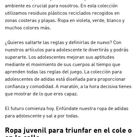
ambiente es crucial para nosotros. En esta colección
utilizamos residuos plásticos reciclados recogidos en
zonas costeras y playas. Ropa en violeta, verde, blanco y
muchos colores más.
¿Quieres saltarte las reglas y definirlas de nuevo? Con
nuestros artículos para adolescente te divertirás y podrás
superarte. Los adolescentes mejoran sus aptitudes
mediante el movimiento de sus cuerpos al tiempo que
aprenden todas las reglas del juego. La colección para
adolescentes de adidas está diseñada para proporcionar
confianza y comodidad. A maratón, a la hora decisiva tienes
que mostrar de lo que eres capaz.
El futuro comienza hoy. Enfúndate nuestra ropa de adidas
para adolescente y sal a por todas.
Ropa juvenil para triunfar en el cole o