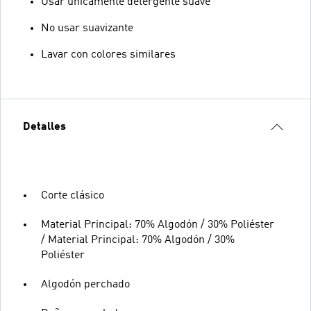
Usar únicamente detergente suave
No usar suavizante
Lavar con colores similares
Detalles
Corte clásico
Material Principal: 70% Algodón / 30% Poliéster
/ Material Principal: 70% Algodón / 30%
Poliéster
Algodón perchado