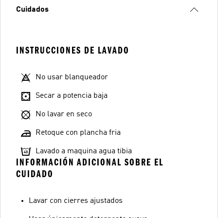
Cuidados
INSTRUCCIONES DE LAVADO
No usar blanqueador
Secar a potencia baja
No lavar en seco
Retoque con plancha fria
Lavado a maquina agua tibia
INFORMACIÓN ADICIONAL SOBRE EL
CUIDADO
Lavar con cierres ajustados