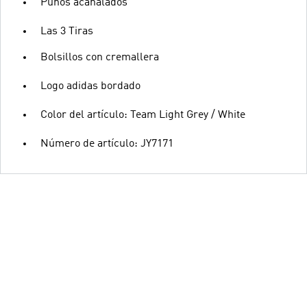
Puños acanalados
Las 3 Tiras
Bolsillos con cremallera
Logo adidas bordado
Color del artículo: Team Light Grey / White
Número de artículo: JY7171