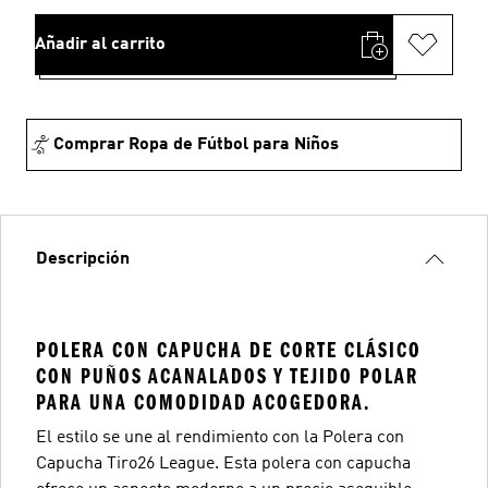
Añadir al carrito
Comprar Ropa de Fútbol para Niños
Descripción
POLERA CON CAPUCHA DE CORTE CLÁSICO
CON PUÑOS ACANALADOS Y TEJIDO POLAR
PARA UNA COMODIDAD ACOGEDORA.
El estilo se une al rendimiento con la Polera con
Capucha Tiro26 League. Esta polera con capucha