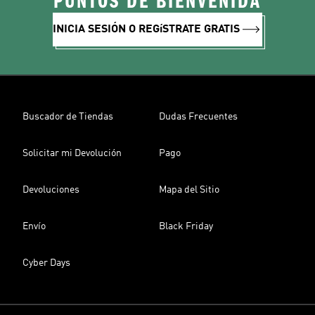
PUNTOS DE BIENVENIDA
INICIA SESIÓN O REGíSTRATE GRATIS
Buscador de Tiendas
Dudas Frecuentes
Solicitar mi Devolución
Pago
Devoluciones
Mapa del Sitio
Envío
Black Friday
Cyber Days