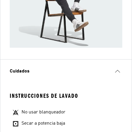
Cuidados
INSTRUCCIONES DE LAVADO
No usar blanqueador
Secar a potencia baja