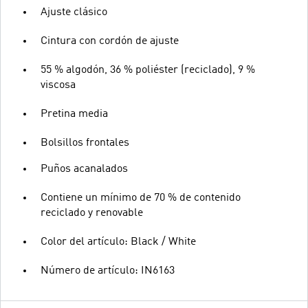
Ajuste clásico
Cintura con cordón de ajuste
55 % algodón, 36 % poliéster (reciclado), 9 %
viscosa
Pretina media
Bolsillos frontales
Puños acanalados
Contiene un mínimo de 70 % de contenido
reciclado y renovable
Color del artículo: Black / White
Número de artículo: IN6163