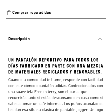
Comprar ropa adidas
Descripción
UN PANTALÓN DEPORTIVO PARA TODOS LOS
DÍAS FABRICADO EN PARTE CON UNA MEZCLA
DE MATERIALES RECICLADOS Y RENOVABLES.
Cuando la comodidad te llame, responde con facilidad
con este cómodo pantalón adidas. Confeccionados con
una suave tela French terry, son el par al que
recurrirás tanto si estás descansando en casa como si
sales a tomar un café informal. Los puños acanalados
les dan esa silueta clásica de pantalón jogger. Un logo