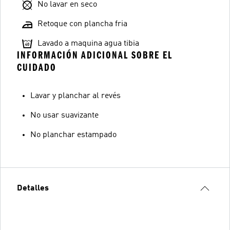
No lavar en seco
Retoque con plancha fria
Lavado a maquina agua tibia
INFORMACIÓN ADICIONAL SOBRE EL
CUIDADO
Lavar y planchar al revés
No usar suavizante
No planchar estampado
Detalles