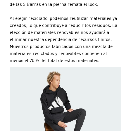
de las 3 Barras en la pierna remata el look.
Al elegir reciclado, podemos reutilizar materiales ya
creados, lo que contribuye a reducir los residuos. La
elección de materiales renovables nos ayudará a
eliminar nuestra dependencia de recursos finitos.
Nuestros productos fabricados con una mezcla de
materiales reciclados y renovables contienen al
menos el 70 % del total de estos materiales.