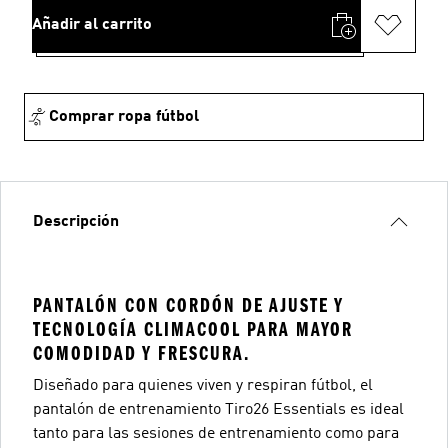
Añadir al carrito
Comprar ropa fútbol
Descripción
PANTALÓN CON CORDÓN DE AJUSTE Y
TECNOLOGÍA CLIMACOOL PARA MAYOR
COMODIDAD Y FRESCURA.
Diseñado para quienes viven y respiran fútbol, el
pantalón de entrenamiento Tiro26 Essentials es ideal
tanto para las sesiones de entrenamiento como para