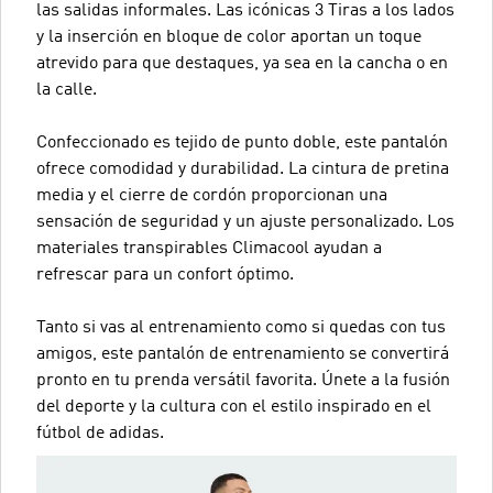
las salidas informales. Las icónicas 3 Tiras a los lados
y la inserción en bloque de color aportan un toque
atrevido para que destaques, ya sea en la cancha o en
la calle.
Confeccionado es tejido de punto doble, este pantalón
ofrece comodidad y durabilidad. La cintura de pretina
media y el cierre de cordón proporcionan una
sensación de seguridad y un ajuste personalizado. Los
materiales transpirables Climacool ayudan a
refrescar para un confort óptimo.
Tanto si vas al entrenamiento como si quedas con tus
amigos, este pantalón de entrenamiento se convertirá
pronto en tu prenda versátil favorita. Únete a la fusión
del deporte y la cultura con el estilo inspirado en el
fútbol de adidas.