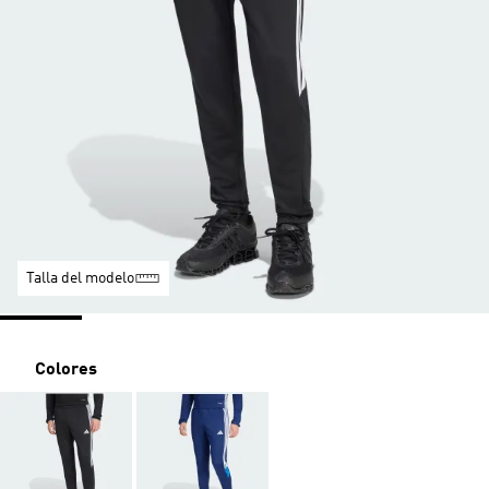
Talla del modelo
Colores