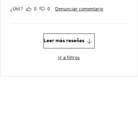
¿Útil?
0
0
Denunciar comentario
Leer más reseñas
Ir a filtros