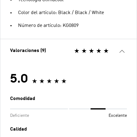
Color del artículo: Black / Black / White
Número de artículo: KG0809
Valoraciones (9)
5.0
Comodidad
Deficiente
Excelente
Calidad