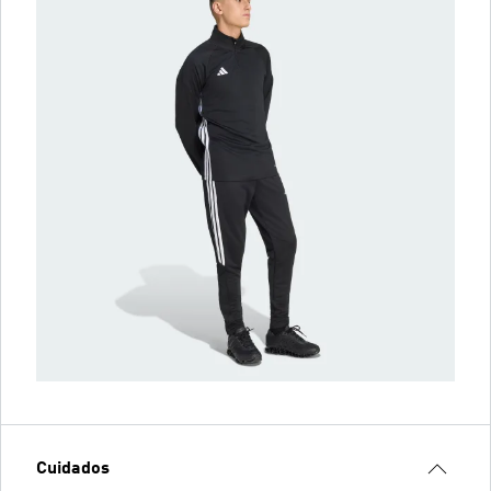
Cuidados