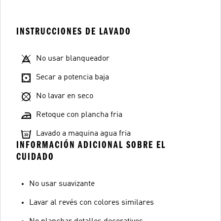
INSTRUCCIONES DE LAVADO
No usar blanqueador
Secar a potencia baja
No lavar en seco
Retoque con plancha fria
Lavado a maquina agua fria
INFORMACIÓN ADICIONAL SOBRE EL
CUIDADO
No usar suavizante
Lavar al revés con colores similares