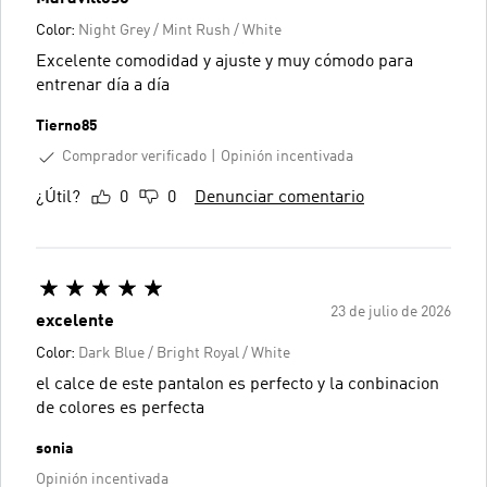
Color:
Night Grey / Mint Rush / White
Excelente comodidad y ajuste y muy cómodo para
entrenar día a día
Tierno85
Comprador verificado
Opinión incentivada
¿Útil?
0
0
Denunciar comentario
23 de julio de 2026
excelente
Color:
Dark Blue / Bright Royal / White
el calce de este pantalon es perfecto y la conbinacion
de colores es perfecta
sonia
Opinión incentivada