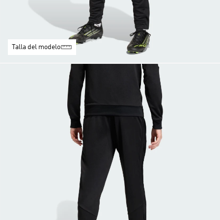
Talla del modelo