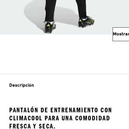
Mostra
Descripción
PANTALÓN DE ENTRENAMIENTO CON
CLIMACOOL PARA UNA COMODIDAD
FRESCA Y SECA.