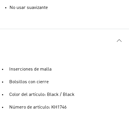
No usar suavizante
Inserciones de malla
Bolsillos con cierre
Color del artículo: Black / Black
Número de artículo: KH1746