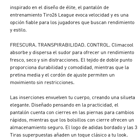
inspirado en el diseño de élite, el pantalón de
entrenamiento Tiro26 League evoca velocidad y es una
opción fiable para los jugadores que buscan rendimiento
y estilo.
FRESCURA. TRANSPIRABILIDAD. CONTROL. Climacool
absorbe y dispersa el sudor para ofrecer un rendimiento
fresco, seco y sin distracciones. El tejido de doble punto
proporciona durabilidad y comodidad, mientras que la
pretina media y el cordón de ajuste permiten un
movimiento sin restricciones.
Las inserciones envuelven tu cuerpo, creando una silueta
elegante. Diseñado pensando en la practicidad, el
pantalón cuenta con cierres en las piernas para cambios
rápidos, mientras que los bolsillos con cierre ofrecen un
almacenamiento seguro. El logo de adidas bordado y las 3
Tiras superpuestas añaden un toque clásico a tu look.