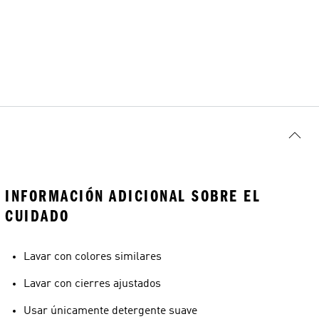
INFORMACIÓN ADICIONAL SOBRE EL
CUIDADO
Lavar con colores similares
Lavar con cierres ajustados
Usar únicamente detergente suave