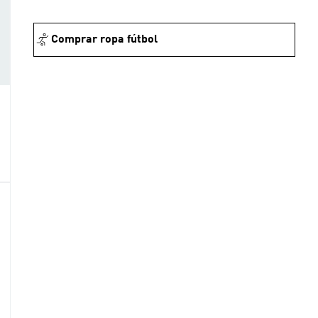
Comprar ropa fútbol