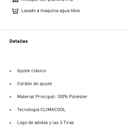
Lavado a maquina agua tibia
Detalles
Ajuste clásico
Cordón de ajuste
Material Principal: 100% Poliéster
Tecnología CLIMACOOL
Logo de adidas y las 3 Tiras