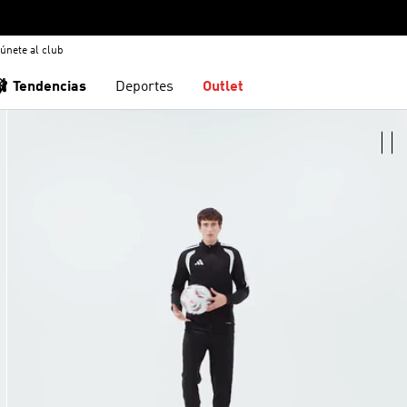
únete al club
🩰 Tendencias
Deportes
Outlet