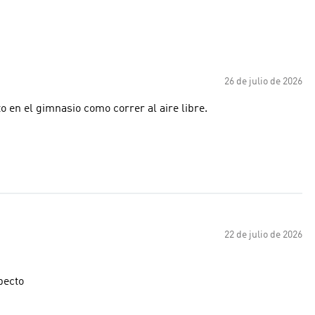
26 de julio de 2026
o en el gimnasio como correr al aire libre.
22 de julio de 2026
pecto