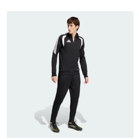
Talla del modelo