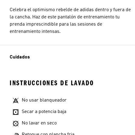
Celebra el optimismo rebelde de adidas dentro y fuera de
la cancha. Haz de este pantalón de entrenamiento tu
prenda imprescindible para las sesiones de
entrenamiento intensas.
Cuidados
INSTRUCCIONES DE LAVADO
No usar blanqueador
Secar a potencia baja
No lavar en seco
Retoque con plancha fria