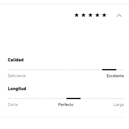
Calidad
Deficiente
Excelente
Longitud
Corta
Perfecto
Larga