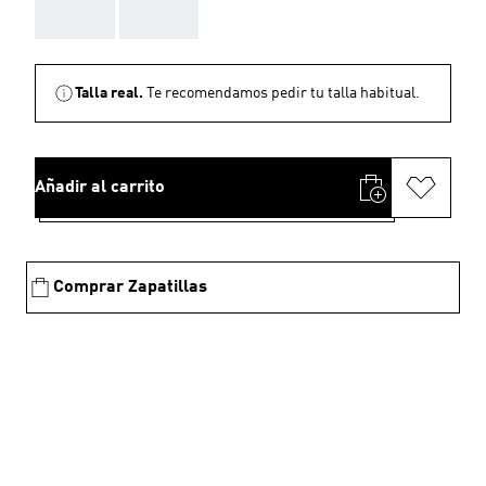
AAA
AAA
Talla real.
Te recomendamos pedir tu talla habitual.
Añadir al carrito
Comprar Zapatillas