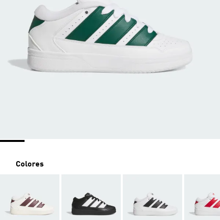
Colores