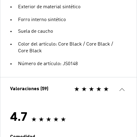
Exterior de material sintético
Forro interno sintético
Suela de caucho
Color del artículo: Core Black / Core Black /
Core Black
Número de artículo: JS0148
Valoraciones (59)
4.7
Comodidad