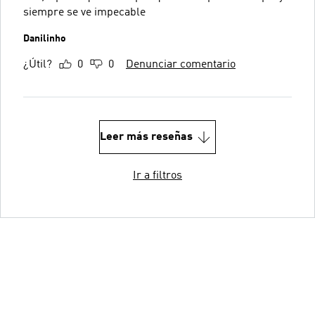
siempre se ve impecable
Danilinho
¿Útil?
0
0
Denunciar comentario
Leer más reseñas
Ir a filtros