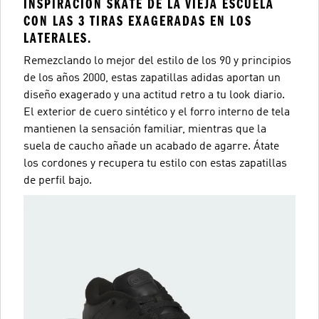
INSPIRACIÓN SKATE DE LA VIEJA ESCUELA
CON LAS 3 TIRAS EXAGERADAS EN LOS
LATERALES.
Remezclando lo mejor del estilo de los 90 y principios
de los años 2000, estas zapatillas adidas aportan un
diseño exagerado y una actitud retro a tu look diario.
El exterior de cuero sintético y el forro interno de tela
mantienen la sensación familiar, mientras que la
suela de caucho añade un acabado de agarre. Átate
los cordones y recupera tu estilo con estas zapatillas
de perfil bajo.