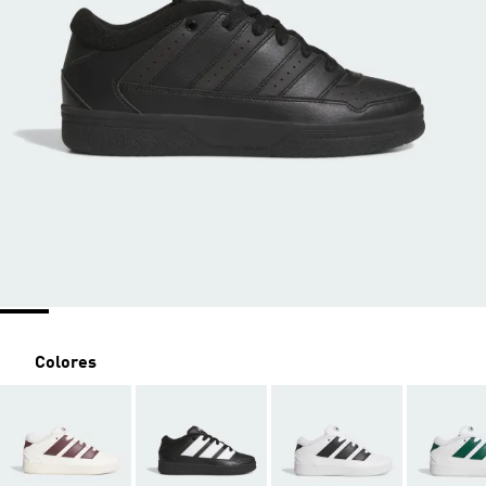
Colores