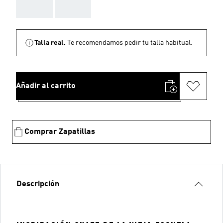
AAA
AAA
Talla real.
Te recomendamos pedir tu talla habitual.
Añadir al carrito
Comprar Zapatillas
Descripción