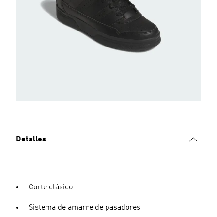
Detalles
Corte clásico
Sistema de amarre de pasadores