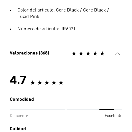
Color del artículo: Core Black / Core Black /
Lucid Pink
Número de artículo: JR6071
Valoraciones (368)
4.7
Comodidad
Deficiente
Excelente
Calidad