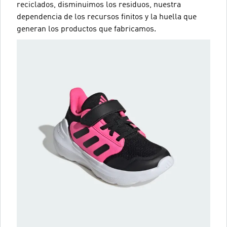
reciclados, disminuimos los residuos, nuestra
dependencia de los recursos finitos y la huella que
generan los productos que fabricamos.