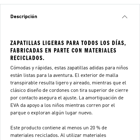
Descripción
ZAPATILLAS LIGERAS PARA TODOS LOS DÍAS,
FABRICADAS EN PARTE CON MATERIALES
RECICLADOS.
Cómodas y rápidas, estas zapatillas adidas para niños
están listas para la aventura. El exterior de malla
transpirable resulta ligero y aireado, mientras que el
clásico diseño de cordones con tira superior de cierre
por contacto asegura el ajuste. La amortiguación de
EVA da apoyo a los niños mientras corren por el
parque o exploran algún lugar nuevo.
Este producto contiene al menos un 20 % de
materiales reciclados. Al utilizar materiales