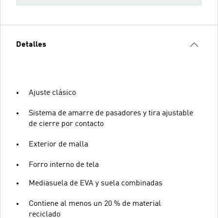
Detalles
Ajuste clásico
Sistema de amarre de pasadores y tira ajustable
de cierre por contacto
Exterior de malla
Forro interno de tela
Mediasuela de EVA y suela combinadas
Contiene al menos un 20 % de material
reciclado