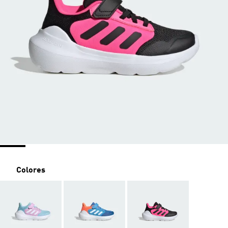
Colores