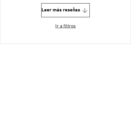
Leer más reseñas
Ir a filtros