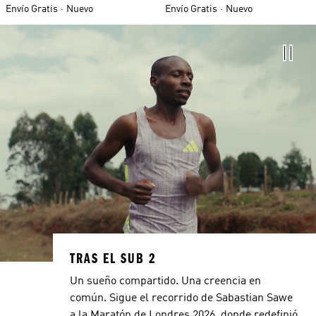
Envío Gratis
Nuevo
Envío Gratis
Nuevo
TRAS EL SUB 2
Un sueño compartido. Una creencia en
común. Sigue el recorrido de Sabastian Sawe
a la Maratón de Londres 2026, donde redefinió