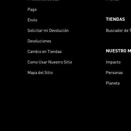
Pago
TIENDAS
Envío
Solicitar mi Devolución
Buscador de 
Devoluciones
NUESTRO 
Cambio en Tiendas
Como Usar Nuestro Sitio
Impacto
Mapa del Sitio
Personas
Planeta