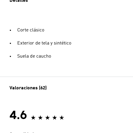
Detalles
Corte clásico
Exterior de tela y sintético
Suela de caucho
Valoraciones (62)
4.6