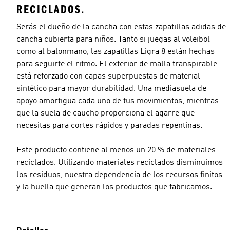
RECICLADOS.
Serás el dueño de la cancha con estas zapatillas adidas de
cancha cubierta para niños. Tanto si juegas al voleibol
como al balonmano, las zapatillas Ligra 8 están hechas
para seguirte el ritmo. El exterior de malla transpirable
está reforzado con capas superpuestas de material
sintético para mayor durabilidad. Una mediasuela de
apoyo amortigua cada uno de tus movimientos, mientras
que la suela de caucho proporciona el agarre que
necesitas para cortes rápidos y paradas repentinas.
Este producto contiene al menos un 20 % de materiales
reciclados. Utilizando materiales reciclados disminuimos
los residuos, nuestra dependencia de los recursos finitos
y la huella que generan los productos que fabricamos.