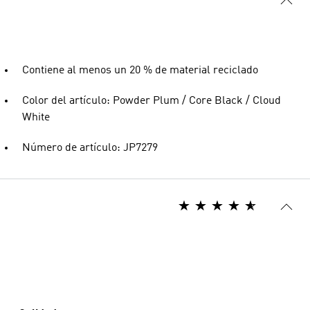
Contiene al menos un 20 % de material reciclado
Color del artículo: Powder Plum / Core Black / Cloud
White
Número de artículo: JP7279