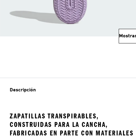
Mostra
Descripción
ZAPATILLAS TRANSPIRABLES,
CONSTRUIDAS PARA LA CANCHA,
FABRICADAS EN PARTE CON MATERIALES