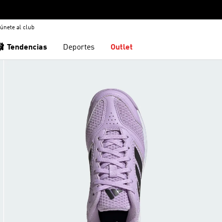
únete al club
🩰 Tendencias
Deportes
Outlet