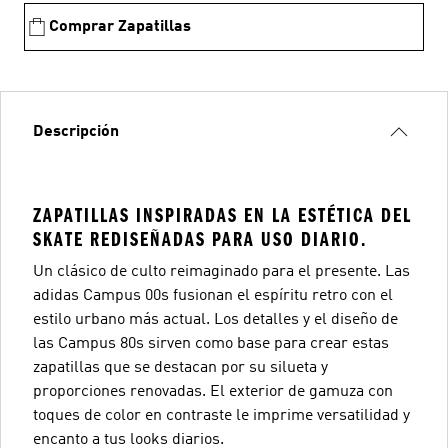
Comprar Zapatillas
Descripción
ZAPATILLAS INSPIRADAS EN LA ESTÉTICA DEL
SKATE REDISEÑADAS PARA USO DIARIO.
Un clásico de culto reimaginado para el presente. Las
adidas Campus 00s fusionan el espíritu retro con el
estilo urbano más actual. Los detalles y el diseño de
las Campus 80s sirven como base para crear estas
zapatillas que se destacan por su silueta y
proporciones renovadas. El exterior de gamuza con
toques de color en contraste le imprime versatilidad y
encanto a tus looks diarios.