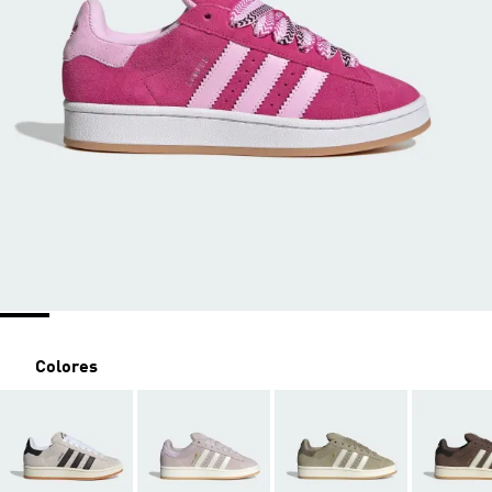
Colores