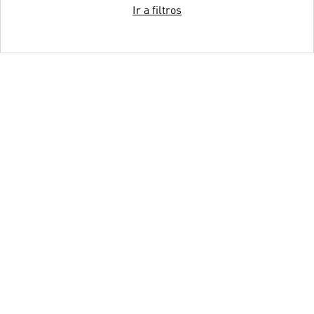
Ir a filtros