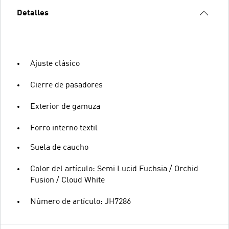
Detalles
Ajuste clásico
Cierre de pasadores
Exterior de gamuza
Forro interno textil
Suela de caucho
Color del artículo: Semi Lucid Fuchsia / Orchid
Fusion / Cloud White
Número de artículo: JH7286