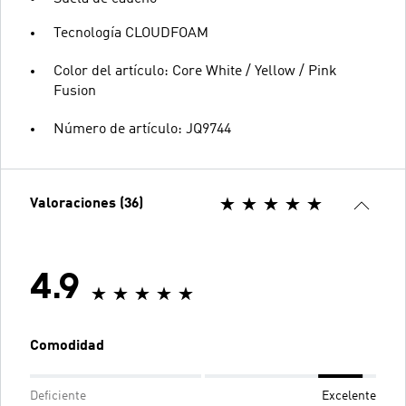
Tecnología CLOUDFOAM
Color del artículo: Core White / Yellow / Pink
Fusion
Número de artículo: JQ9744
Valoraciones (36)
4.9
Comodidad
Deficiente
Excelente