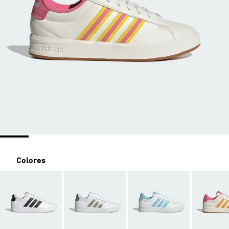
Colores