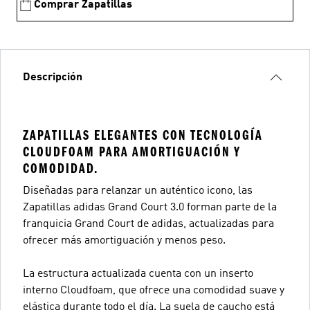
Comprar Zapatillas
Descripción
ZAPATILLAS ELEGANTES CON TECNOLOGÍA
CLOUDFOAM PARA AMORTIGUACIÓN Y
COMODIDAD.
Diseñadas para relanzar un auténtico icono, las
Zapatillas adidas Grand Court 3.0 forman parte de la
franquicia Grand Court de adidas, actualizadas para
ofrecer más amortiguación y menos peso.
La estructura actualizada cuenta con un inserto
interno Cloudfoam, que ofrece una comodidad suave y
elástica durante todo el día. La suela de caucho está