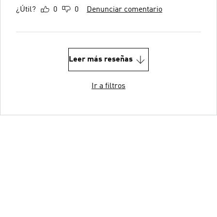
¿Útil?
0
0
Denunciar comentario
Leer más reseñas
Ir a filtros