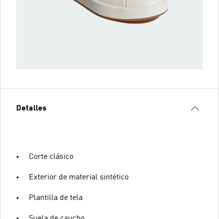
Detalles
Corte clásico
Exterior de material sintético
Plantilla de tela
Suela de caucho