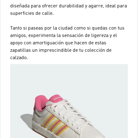
diseñada para ofrecer durabilidad y agarre, ideal para
superficies de calle.
Tanto si paseas por la ciudad como si quedas con tus
amigos, experimenta la sensación de ligereza y el
apoyo con amortiguación que hacen de estas
zapatillas un imprescindible de tu colección de
calzado.