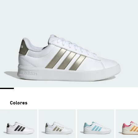
Colores