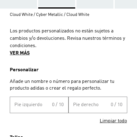
Cloud White / Cyber Metallic / Cloud White
Los productos personalizados no están sujetos a
cambios y/o devoluciones. Revisa nuestros términos y
condiciones.
VER MÁS
Personalizar
Añade un nombre o número para personalizar tu
producto adidas o crear el regalo perfecto.
Pie izquierdo
0 / 10
Pie derecho
0 / 10
Limpiar todo