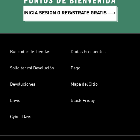
PUNTOS DE BIENVENIDA
INICIA SESIÓN O REGíSTRATE GRATIS
Buscador de Tiendas
Dudas Frecuentes
Solicitar mi Devolución
Pago
Devoluciones
Mapa del Sitio
Envío
Black Friday
Cyber Days