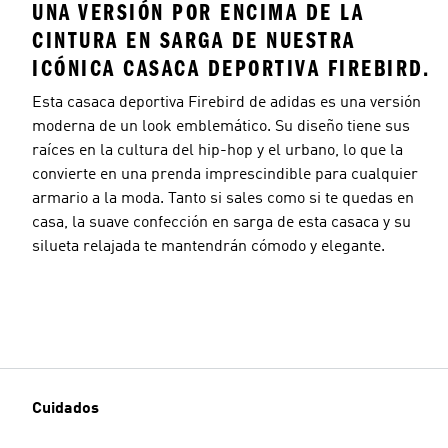
UNA VERSIÓN POR ENCIMA DE LA
CINTURA EN SARGA DE NUESTRA
ICÓNICA CASACA DEPORTIVA FIREBIRD.
Esta casaca deportiva Firebird de adidas es una versión
moderna de un look emblemático. Su diseño tiene sus
raíces en la cultura del hip-hop y el urbano, lo que la
convierte en una prenda imprescindible para cualquier
armario a la moda. Tanto si sales como si te quedas en
casa, la suave confección en sarga de esta casaca y su
silueta relajada te mantendrán cómodo y elegante.
Cuidados