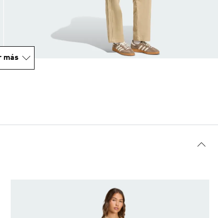
r más