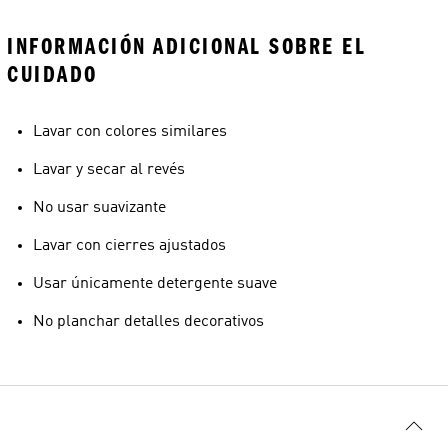
INFORMACIÓN ADICIONAL SOBRE EL
CUIDADO
Lavar con colores similares
Lavar y secar al revés
No usar suavizante
Lavar con cierres ajustados
Usar únicamente detergente suave
No planchar detalles decorativos