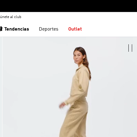
únete al club
🩰 Tendencias
Deportes
Outlet