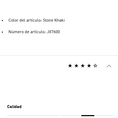
Color del artículo: Stone Khaki
Número de artículo: JX7600
Calidad