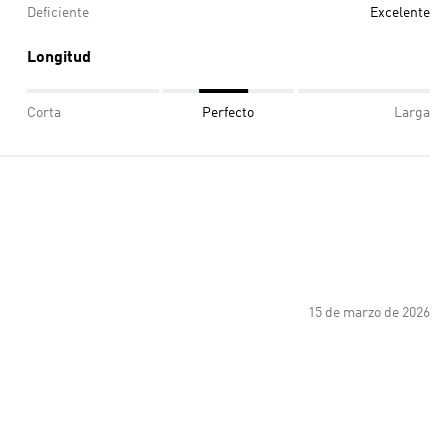
Deficiente
Excelente
Longitud
Corta
Perfecto
Larga
15 de marzo de 2026