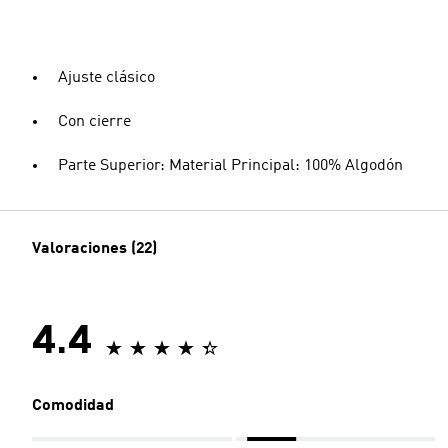
Ajuste clásico
Con cierre
Parte Superior: Material Principal: 100% Algodón
Valoraciones (22)
4.4
Comodidad