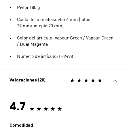
Peso: 180 g
Caída de la mediasuela: 6 mm (talón
29 mm/antepié 23 mm)
Color del artículo: Vapour Green / Vapour Green
/ Dual Magenta
Número de artículo: IH9498
Valoraciones (20)
4.7
Comodidad