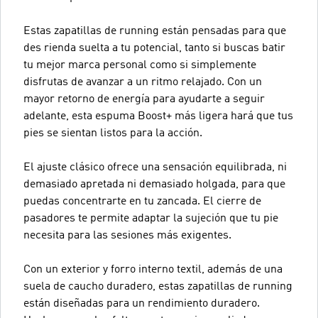
Estas zapatillas de running están pensadas para que
des rienda suelta a tu potencial, tanto si buscas batir
tu mejor marca personal como si simplemente
disfrutas de avanzar a un ritmo relajado. Con un
mayor retorno de energía para ayudarte a seguir
adelante, esta espuma Boost+ más ligera hará que tus
pies se sientan listos para la acción.
El ajuste clásico ofrece una sensación equilibrada, ni
demasiado apretada ni demasiado holgada, para que
puedas concentrarte en tu zancada. El cierre de
pasadores te permite adaptar la sujeción que tu pie
necesita para las sesiones más exigentes.
Con un exterior y forro interno textil, además de una
suela de caucho duradero, estas zapatillas de running
están diseñadas para un rendimiento duradero.