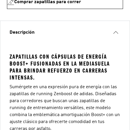
Comprar zapatillas para correr
Descripción
ZAPATILLAS CON CÁPSULAS DE ENERGÍA
BOOST+ FUSIONADAS EN LA MEDIASUELA
PARA BRINDAR REFUERZO EN CARRERAS
INTENSAS.
Sumérgete en una expresión pura de energía con las
zapatillas de running Zenboost de adidas. Diseñadas
para corredores que buscan unas zapatillas de
running de entrenamiento versátiles, este modelo
combina la emblemática amortiguación Boost+ con un
ajuste clásico para ofrecerte comodidad en tus
carreras por asfalto.