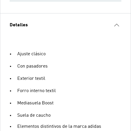
Detalles
Ajuste clásico
Con pasadores
Exterior textil
Forro interno textil
Mediasuela Boost
Suela de caucho
Elementos distintivos de la marca adidas