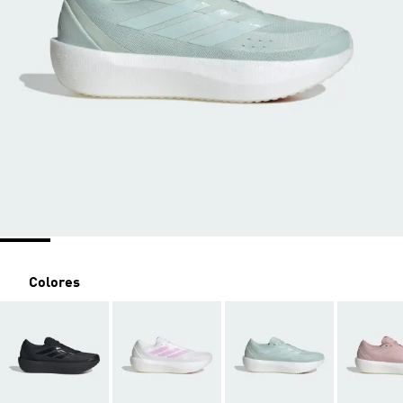
Colores