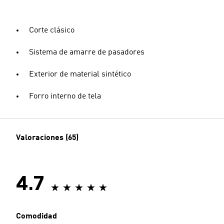
Corte clásico
Sistema de amarre de pasadores
Exterior de material sintético
Forro interno de tela
Valoraciones (65)
4.7
Comodidad