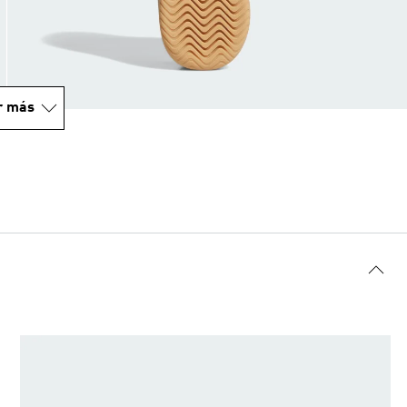
r más