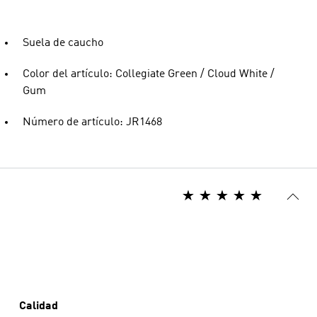
Suela de caucho
Color del artículo: Collegiate Green / Cloud White /
Gum
Número de artículo: JR1468
Calidad