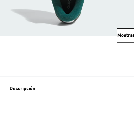
Mostra
Descripción