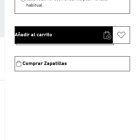
habitual.
Añadir al carrito
Comprar Zapatillas