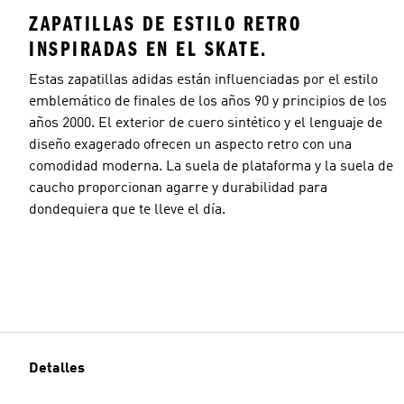
ZAPATILLAS DE ESTILO RETRO
INSPIRADAS EN EL SKATE.
Estas zapatillas adidas están influenciadas por el estilo
emblemático de finales de los años 90 y principios de los
años 2000. El exterior de cuero sintético y el lenguaje de
diseño exagerado ofrecen un aspecto retro con una
comodidad moderna. La suela de plataforma y la suela de
caucho proporcionan agarre y durabilidad para
dondequiera que te lleve el día.
Detalles