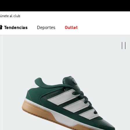
únete al club
🩰 Tendencias
Deportes
Outlet