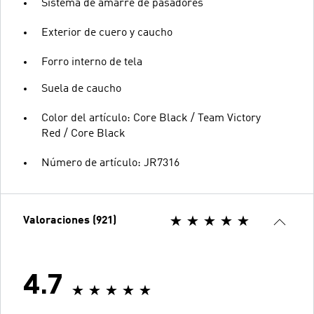
Sistema de amarre de pasadores
Exterior de cuero y caucho
Forro interno de tela
Suela de caucho
Color del artículo: Core Black / Team Victory
Red / Core Black
Número de artículo: JR7316
Valoraciones (921)
4.7