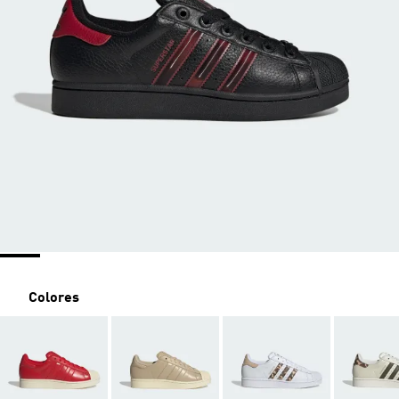
Colores