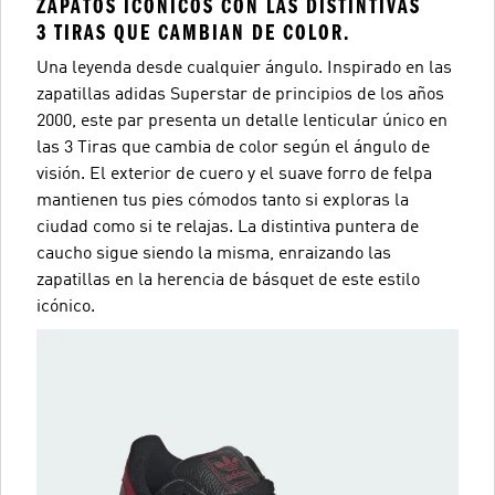
ZAPATOS ICÓNICOS CON LAS DISTINTIVAS
3 TIRAS QUE CAMBIAN DE COLOR.
Una leyenda desde cualquier ángulo. Inspirado en las
zapatillas adidas Superstar de principios de los años
2000, este par presenta un detalle lenticular único en
las 3 Tiras que cambia de color según el ángulo de
visión. El exterior de cuero y el suave forro de felpa
mantienen tus pies cómodos tanto si exploras la
ciudad como si te relajas. La distintiva puntera de
caucho sigue siendo la misma, enraizando las
zapatillas en la herencia de básquet de este estilo
icónico.