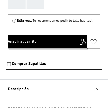
AAA
AAA
Talla real.
Te recomendamos pedir tu talla habitual.
Añadir al carrito
Comprar Zapatillas
Descripción