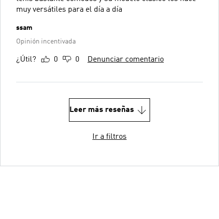
muy versátiles para el día a día
ssam
Opinión incentivada
¿Útil?
0
0
Denunciar comentario
Leer más reseñas
Ir a filtros