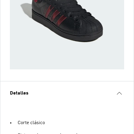
Detalles
Corte clásico