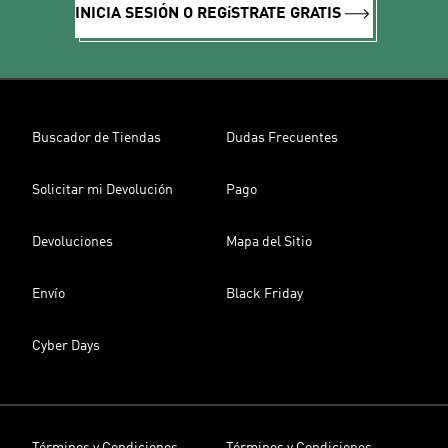
INICIA SESIÓN O REGíSTRATE GRATIS
Buscador de Tiendas
Dudas Frecuentes
Solicitar mi Devolución
Pago
Devoluciones
Mapa del Sitio
Envío
Black Friday
Cyber Days